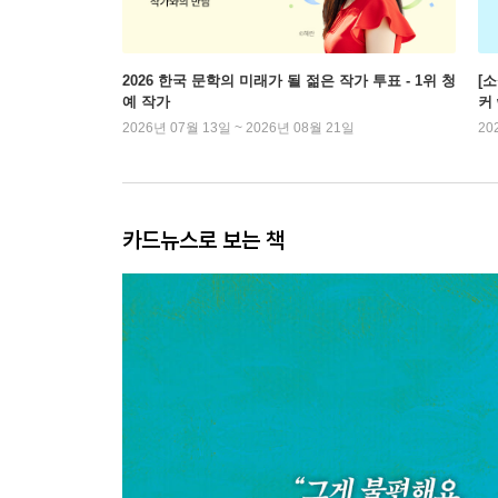
2026 한국 문학의 미래가 될 젊은 작가 투표 - 1위 청
[
예 작가
커 
2026년 07월 13일 ~ 2026년 08월 21일
20
카드뉴스로 보는 책