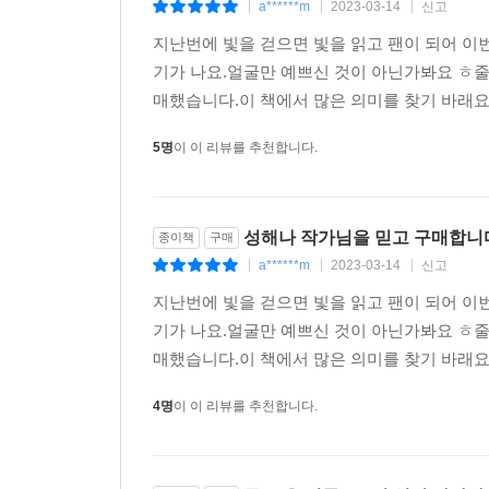
a******m
2023-03-14
신고
|
|
|
지난번에 빛을 걷으면 빛을 읽고 팬이 되어 이
기가 나요.얼굴만 예쁘신 것이 아닌가봐요 ㅎ줄거
매했습니다.이 책에서 많은 의미를 찾기 바래요.
5명
이 이 리뷰를 추천합니다.
성해나 작가님을 믿고 구매합니
종이책
구매
a******m
2023-03-14
신고
|
|
|
지난번에 빛을 걷으면 빛을 읽고 팬이 되어 이
기가 나요.얼굴만 예쁘신 것이 아닌가봐요 ㅎ줄거
매했습니다.이 책에서 많은 의미를 찾기 바래요.
4명
이 이 리뷰를 추천합니다.