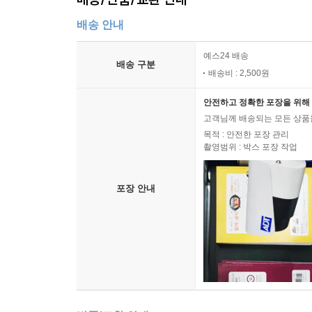
배송 안내
예스24 배송
배송 구분
배송비 : 2,500원
안전하고 정확한 포장을 위해 
고객님께 배송되는 모든 상품을
목적 : 안전한 포장 관리
촬영범위 : 박스 포장 작업
포장 안내