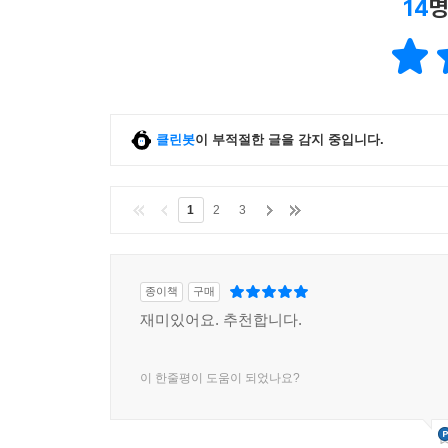
14
명
클린봇
이 부적절한 글을 감지 중입니다.
1
2
3
종이책
구매
재미있어요. 추천합니다.
이 한줄평이 도움이 되었나요?