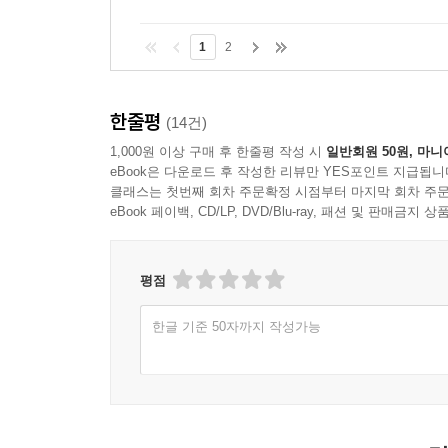
1
2
한줄평
(14건)
1,000원 이상 구매 후 한줄평 작성 시
일반회원 50원, 마니
eBook은 다운로드 후 작성한 리뷰만 YES포인트 지급됩니
클래스는 첫번째 회차 주문확정 시점부터 마지막 회차 주문
eBook 페이백, CD/LP, DVD/Blu-ray, 패션 및 판매금
평점
한글 기준 50자까지 작성가능