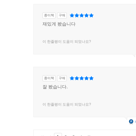
종이책
구매
재밌게 봤습니다
이 한줄평이 도움이 되었나요?
종이책
구매
잘 봤습니다.
이 한줄평이 도움이 되었나요?