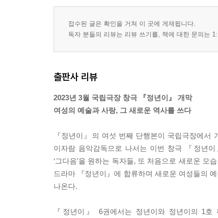
접수된 글은 확인을 거쳐 이 곳에 게재됩니다.
독자 분들의 리뷰는 리뷰 쓰기를, 책에 대한 문의는 1:
출판사 리뷰
2023년 3월 국립극장 창극 『정년이』 개막
여성의 예술과 사랑, 그 새로운 역사를 쓰다
『정년이』의 여섯 번째 단행본이 국립극장에서 개
이자람 음악감독으로 나서는 이번 창극 『정년이』
‘그다음’을 원하는 독자들, 또 처음으로 새로운 
드라마 『정년이』에 합류하며 새로운 여성들의 예
나온다.
『정년이』 6권에서는 정년이와 정년이의 1호 