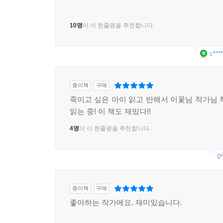
10명
이 이 한줄평을 추천합니다.
c****
종이책
구매
죽이고 싶은 아이 읽고 반해서 이꽃님 작가님 
읽는 중! 이 책도 재밌다!!
4명
이 이 한줄평을 추천합니다.
0*
종이책
구매
좋아하는 작가에요. 재미있습니다.