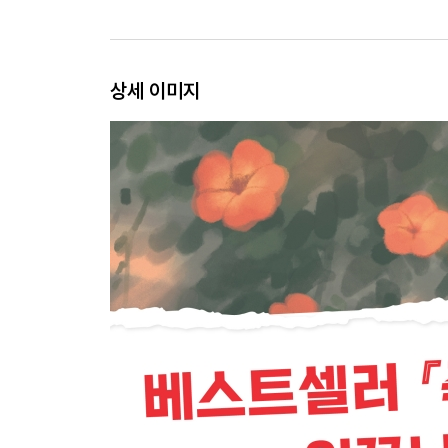
상세 이미지