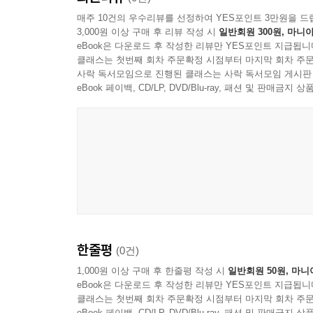
매주 10건의 우수리뷰를 선정하여 YES포인트 3만원을 드
3,000원 이상 구매 후 리뷰 작성 시
일반회원 300원, 마니아
eBook은 다운로드 후 작성한 리뷰만 YES포인트 지급됩니
클래스는 첫번째 회차 주문확정 시점부터 마지막 회차 주문
사락 독서모임으로 진행된 클래스는 사락 독서모임 게시판
eBook 페이백, CD/LP, DVD/Blu-ray, 패션 및 판매금
한줄평
(0건)
1,000원 이상 구매 후 한줄평 작성 시
일반회원 50원, 마니
eBook은 다운로드 후 작성한 리뷰만 YES포인트 지급됩니
클래스는 첫번째 회차 주문확정 시점부터 마지막 회차 주문
eBook 페이백, CD/LP, DVD/Blu-ray, 패션 및 판매금