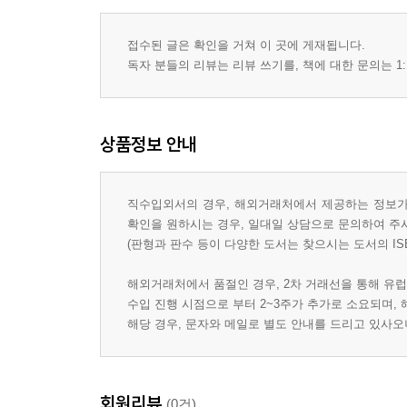
접수된 글은 확인을 거쳐 이 곳에 게재됩니다.
독자 분들의 리뷰는 리뷰 쓰기를, 책에 대한 문의는 1:
상품정보 안내
직수입외서의 경우, 해외거래처에서 제공하는 정보가 
확인을 원하시는 경우, 일대일 상담으로 문의하여 주
(판형과 판수 등이 다양한 도서는 찾으시는 도서의 IS
해외거래처에서 품절인 경우, 2차 거래선을 통해 유럽
수입 진행 시점으로 부터 2~3주가 추가로 소요되며,
해당 경우, 문자와 메일로 별도 안내를 드리고 있사
회원리뷰
(0건)