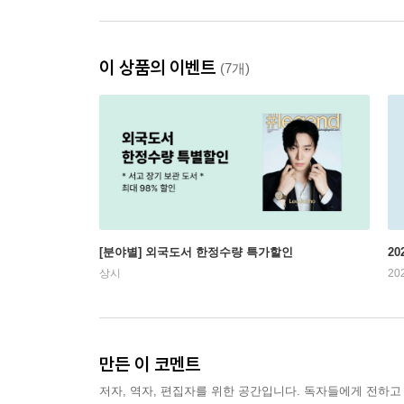
이 상품의 이벤트
(7개)
[분야별] 외국도서 한정수량 특가할인
20
상시
20
만든 이 코멘트
저자, 역자, 편집자를 위한 공간입니다. 독자들에게 전하고