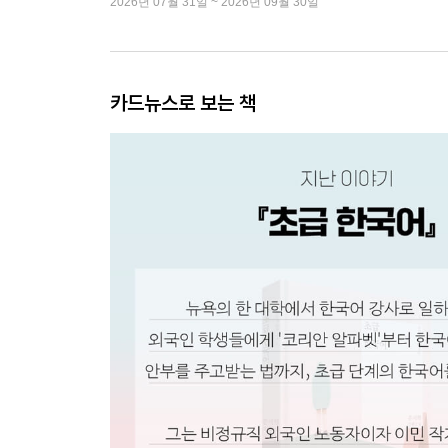
2026년 07월 31일 ~ 2026년 09월 30일
카드뉴스로 보는 책