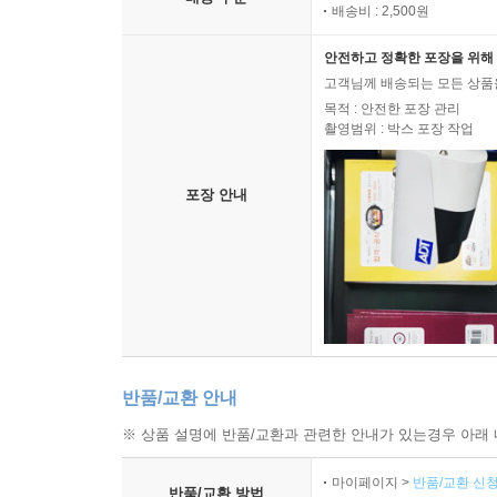
배송비 : 2,500원
안전하고 정확한 포장을 위해 
고객님께 배송되는 모든 상품을
목적 : 안전한 포장 관리
촬영범위 : 박스 포장 작업
포장 안내
반품/교환 안내
※ 상품 설명에 반품/교환과 관련한 안내가 있는경우 아래 
마이페이지 >
반품/교환 신청
반품/교환 방법