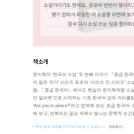
책소개
문지혁의 ‘한국어 수업’ 두 번째 이야기 『중급 한
의 젊은 작가’ 시리즈 최초의 ‘시리즈 인 시리즈’
럼, 『중급 한국어』에서도 현실의 문지혁처럼 소설
안 알파벳’으로 시작하는 기초 한국어 강의 커리큘럼
‘Are you in peace?’라고 번역해 보는 초
써 보고, 반복되는 일상 속에서 빛나는 문학적 순
책의 일부 내용을 미리 읽어보실 수 있습니다.
미리보기