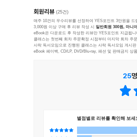
회원리뷰
(25건)
매주 10건의 우수리뷰를 선정하여 YES포인트 3만원을 드
3,000원 이상 구매 후 리뷰 작성 시
일반회원 300원, 마니아
eBook은 다운로드 후 작성한 리뷰만 YES포인트 지급됩니
클래스는 첫번째 회차 주문확정 시점부터 마지막 회차 주문
사락 독서모임으로 진행된 클래스는 사락 독서모임 게시판
eBook 페이백, CD/LP, DVD/Blu-ray, 패션 및 판매금
25
명
별점별로 리뷰를 확인해 보세