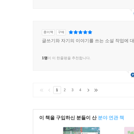
종이책
구매
글쓰기와 자기의 이야기를 쓰는 소설 작업에 
1명
이 이 한줄평을 추천합니다.
1
2
3
4
이 책을 구입하신 분들이 산
분야 연관 책