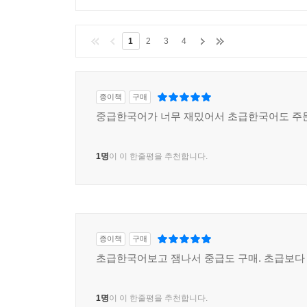
1
2
3
4
종이책
구매
중급한국어가 너무 재밌어서 초급한국어도 주문
1명
이 이 한줄평을 추천합니다.
종이책
구매
초급한국어보고 잼나서 중급도 구매. 초급보다 
1명
이 이 한줄평을 추천합니다.