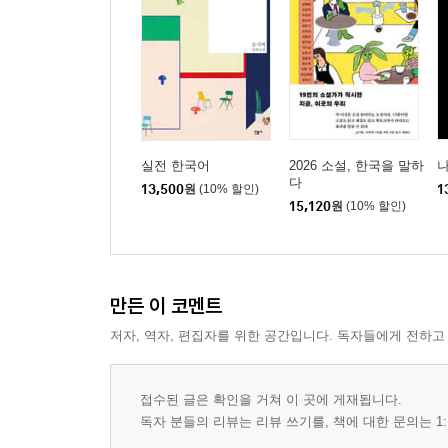
실전 한국어
2026 소설, 한국을 말하
다
13,500
원
(10% 할인)
1
15,120
원
(10% 할인)
만든 이 코멘트
저자, 역자, 편집자를 위한 공간입니다. 독자들에게 전하고
접수된 글은 확인을 거쳐 이 곳에 게재됩니다.
독자 분들의 리뷰는 리뷰 쓰기를, 책에 대한 문의는 1: