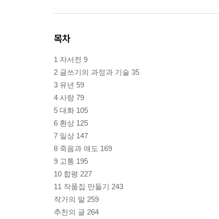
목차
1 자서전 9
2 글쓰기의 과정과 기술 35
3 유년 59
4 사랑 79
5 대화 105
6 환상 125
7 일상 147
8 죽음과 애도 169
9 고통 195
10 합평 227
11 작품집 만들기 243
작가의 말 259
추천의 글 264