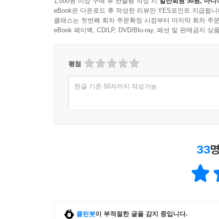
1,000원 이상 구매 후 한줄평 작성 시
일반회원 50원, 마니
eBook은 다운로드 후 작성한 리뷰만 YES포인트 지급됩니
클래스는 첫번째 회차 주문확정 시점부터 마지막 회차 주문
eBook 페이백, CD/LP, DVD/Blu-ray, 패션 및 판매금
평점
한글 기준 50자까지 작성가능
33
명
클린봇
이 부적절한 글을 감지 중입니다.