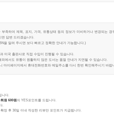
부족하여 제목, 표지, 가격, 유통상태 등의 정보가 미비하거나 변경되는 경
시면 답변 드리겠습니다.
BN을 알려 주시면 보다 빠르고 정확한 안내가 가능합니다.)
과 미국 출판사로 직접 수입이 진행될 수 있습니다.
 해외에서도 유통이 원활하지 않은 도서는 품절 안내가 지연될 수 있습니다.
오니 마이페이지에서 휴대전화번호와 메일주소를 다시 한번 확인해주시기 바랍
립니다.
회원 600원
의 YES포인트를 드립니다.
다.
확정 후 30일 이내 작성한 리뷰만 포인트가 지급됩니다.