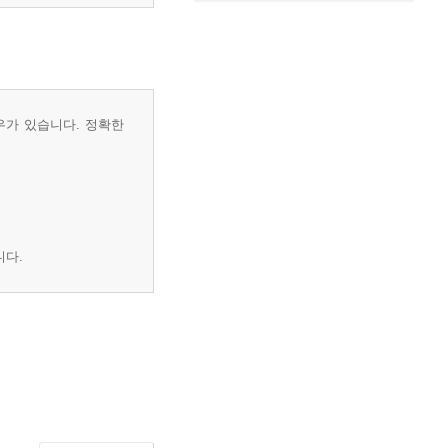
우가 있습니다. 정확한
니다.