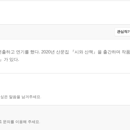
관심작가
연출하고 연기를 했다. 2020년 산문집 『시와 산책』을 출간하며 작
』가 있다.
 싶은 말씀을 남겨주세요.
1 문의를 이용해 주세요.