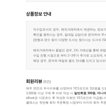
상품정보 안내
직수입외서의 경우, 해외거래처에서 제공하는 정보가 
확인을 원하시는 경우, 일대일 상담으로 문의하여 주
(판형과 판수 등이 다양한 도서는 찾으시는 도서의 IS
해외거래처에서 품절인 경우, 2차 거래선을 통해 유럽
수입 진행 시점으로 부터 2~3주가 추가로 소요되며,
해당 경우, 문자와 메일로 별도 안내를 드리고 있사
회원리뷰
(0건)
매주 10건의 우수리뷰를 선정하여 YES포인트 3만원을 드
3,000원 이상 구매 후 리뷰 작성 시
일반회원 300원, 마니아
eBook은 다운로드 후 작성한 리뷰만 YES포인트 지급됩니
클래스는 첫번째 회차 주문확정 시점부터 마지막 회차 주문