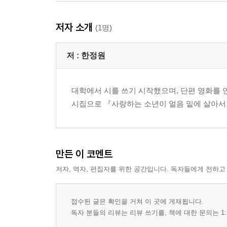
저자 소개
(1명)
저 :
한정원
대학에서 시를 쓰기 시작했으며, 단편 영화를 
시집으로 『사랑하는 소년이 얼음 밑에 살아서
만든 이 코멘트
저자, 역자, 편집자를 위한 공간입니다. 독자들에게 전하고
접수된 글은 확인을 거쳐 이 곳에 게재됩니다.
독자 분들의 리뷰는 리뷰 쓰기를, 책에 대한 문의는 1: