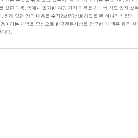
살핀 다음, 앞에서 열거한 여덟 가지 마음을 하나씩 심도 있게 살펴
원래 있던 장의 내용을 수정?보충?심화하였을 뿐 아니라 제5장 「
 마음이라는 개념을 중심으로 한국전통사상을 탐구한 이 책은 향후 
것이다.