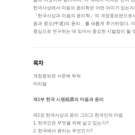
한국사상에서 마음의 윤리학은 어떤 의미가 있는지를 
『한국사상과 마음의 윤리학』의 개정증보판으로서, 
음과 중도(中道)의 윤리」를 새롭게 추가하였다.
중심으로 연구하는 데 있어서 중요한 시발점이 될 
목차
개정증보판 서문에 부쳐
머리말
제1부 한국 시원始原의 마음과 윤리
제1장 한국사상과 윤리 그리고 한국인의 마음
1. 한국인은 무엇을 위해 살고 있는가?
2. 한국에서 윤리는 무엇인가?