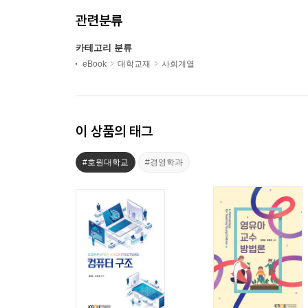
관련분류
카테고리 분류
eBook
대학교재
사회계열
이 상품의 태그
#호원대학교
#경영학과