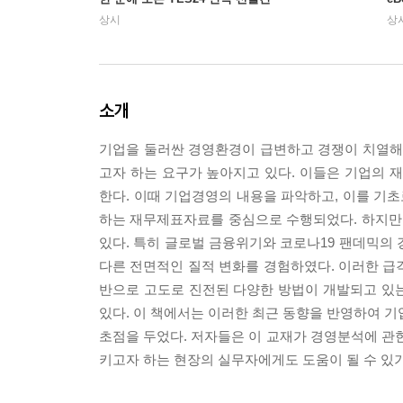
상시
상
소개
기업을 둘러싼 경영환경이 급변하고 경쟁이 치열해
고자 하는 요구가 높아지고 있다. 이들은 기업의
한다. 이때 기업경영의 내용을 파악하고, 이를 기
하는 재무제표자료를 중심으로 수행되었다. 하지만
있다. 특히 글로벌 금융위기와 코로나19 팬데믹
다른 전면적인 질적 변화를 경험하였다. 이러한 
반으로 고도로 진전된 다양한 방법이 개발되고 있
있다. 이 책에서는 이러한 최근 동향을 반영하여 기
초점을 두었다. 저자들은 이 교재가 경영분석에 
키고자 하는 현장의 실무자에게도 도움이 될 수 있