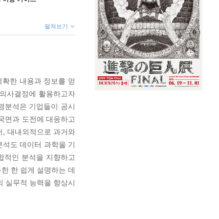
펼쳐보기
확한 내용과 정보를 얻
여 의사결정에 활용하고자
경영분석은 기업들이 공시
 국면과 도전에 대응하고
서, 대내외적으로 과거와
분석도 데이터 과학을 기
종합적인 분석을 지향하고
한 한 쉽게 설명하는 데
의 실무적 능력을 향상시