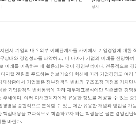
시
상시
지면서 기업의 내？외부 이해관계자들 사이에서 기업경영에 대한 적
 재무상태와 경영성과를 파악하고, 더 나아가 기업의 미래를 전망하
초로 미래를 예측하는 데 활용되는 것이 경영분석이다. 전통적으로 
 디지털 전환을 주도하는 정보기술의 혁신에 따라 기업경영도 여러
의 경제상황에서 기업들은 정부정책의 변화와 구조조정 과정을 거치면
급격한 기업환경의 변화동향에 따라 재무제표분석에만 의존했던 경영
는 추세이며, 여러 이해관계자에게 유용한 정보를 제공할 수 있는 
업경영을 종합적으로 분석할 수 있는 제반 유용한 개념과 방법을 가능
관한 핵심내용을 효과적으로 학습하고자 하는 학생들은 물론 경영진단
기를 바란다.