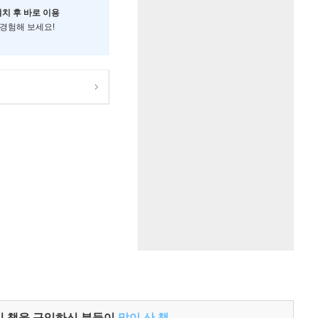
설치 후 바로 이용
 경험해 보세요!
이 책을 구입하신 분들이
많이 산 책