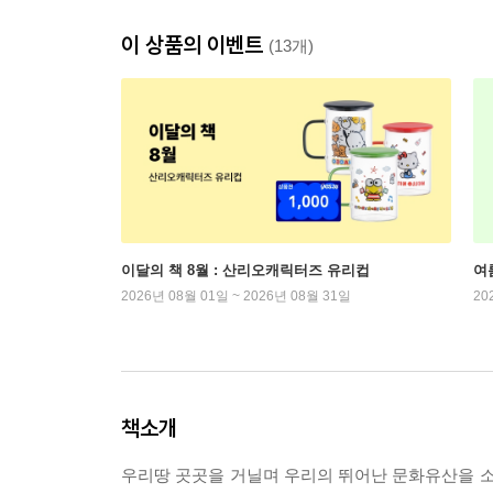
이 상품의 이벤트
(13개)
이달의 책 8월 : 산리오캐릭터즈 유리컵
여
2026년 08월 01일 ~ 2026년 08월 31일
20
책소개
우리땅 곳곳을 거닐며 우리의 뛰어난 문화유산을 소