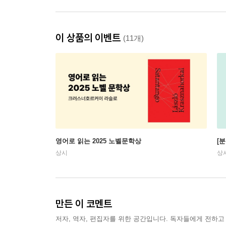
이 상품의 이벤트
(11개)
영어로 읽는 2025 노벨문학상
[
상시
상
만든 이 코멘트
저자, 역자, 편집자를 위한 공간입니다. 독자들에게 전하고