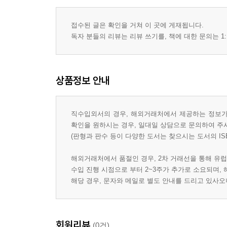
접수된 글은 확인을 거쳐 이 곳에 게재됩니다.
독자 분들의 리뷰는 리뷰 쓰기를, 책에 대한 문의는 1:
상품정보 안내
직수입외서의 경우, 해외거래처에서 제공하는 정보가 
확인을 원하시는 경우, 일대일 상담으로 문의하여 주
(판형과 판수 등이 다양한 도서는 찾으시는 도서의 IS
해외거래처에서 품절인 경우, 2차 거래선을 통해 유럽
수입 진행 시점으로 부터 2~3주가 추가로 소요되며,
해당 경우, 문자와 메일로 별도 안내를 드리고 있사
회원리뷰
(0건)