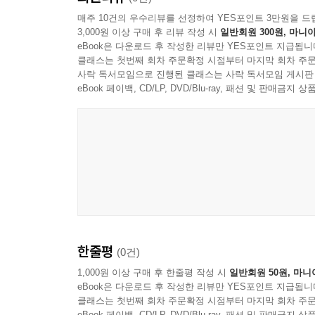
매주 10건의 우수리뷰를 선정하여 YES포인트 3만원을 드
3,000원 이상 구매 후 리뷰 작성 시
일반회원 300원, 마니아
eBook은 다운로드 후 작성한 리뷰만 YES포인트 지급됩니
클래스는 첫번째 회차 주문확정 시점부터 마지막 회차 주문
사락 독서모임으로 진행된 클래스는 사락 독서모임 게시판
eBook 페이백, CD/LP, DVD/Blu-ray, 패션 및 판매금
한줄평
(0건)
1,000원 이상 구매 후 한줄평 작성 시
일반회원 50원, 마니
eBook은 다운로드 후 작성한 리뷰만 YES포인트 지급됩니
클래스는 첫번째 회차 주문확정 시점부터 마지막 회차 주문
eBook 페이백, CD/LP, DVD/Blu-ray, 패션 및 판매금