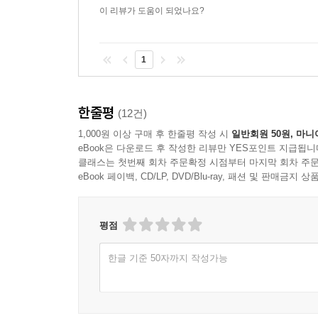
이 리뷰가 도움이 되었나요?
1
한줄평
(12건)
1,000원 이상 구매 후 한줄평 작성 시
일반회원 50원, 마니
eBook은 다운로드 후 작성한 리뷰만 YES포인트 지급됩니
클래스는 첫번째 회차 주문확정 시점부터 마지막 회차 주문
eBook 페이백, CD/LP, DVD/Blu-ray, 패션 및 판매금
평점
한글 기준 50자까지 작성가능