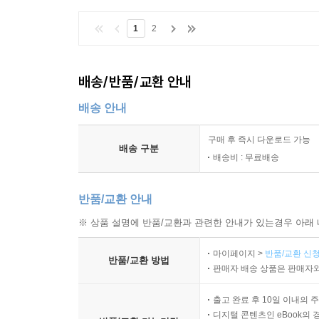
1
2
배송/반품/교환 안내
배송 안내
구매 후 즉시 다운로드 가능
배송 구분
배송비 : 무료배송
반품/교환 안내
※ 상품 설명에 반품/교환과 관련한 안내가 있는경우 아래 
마이페이지 >
반품/교환 신청
반품/교환 방법
판매자 배송 상품은 판매자와
출고 완료 후 10일 이내의 
디지털 콘텐츠인 eBook의 