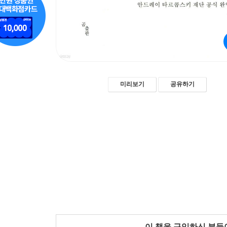
미리보기
공유하기
이 책을 구입하신 분