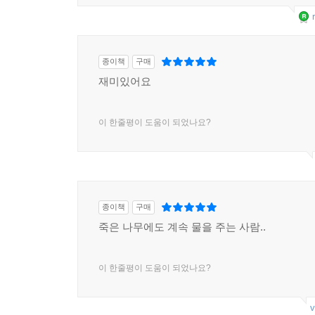
종이책
구매
재미있어요
이 한줄평이 도움이 되었나요?
종이책
구매
죽은 나무에도 계속 물을 주는 사람..
이 한줄평이 도움이 되었나요?
v