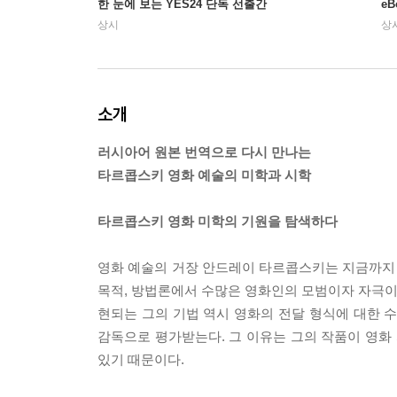
한 눈에 보는 YES24 단독 선출간
e
상시
상
소개
러시아어 원본 번역으로 다시 만나는
타르콥스키 영화 예술의 미학과 시학
타르콥스키 영화 미학의 기원을 탐색하다
영화 예술의 거장 안드레이 타르콥스키는 지금까지 
목적, 방법론에서 수많은 영화인의 모범이자 자극이 
현되는 그의 기법 역시 영화의 전달 형식에 대한 
감독으로 평가받는다. 그 이유는 그의 작품이 영화 
있기 때문이다.