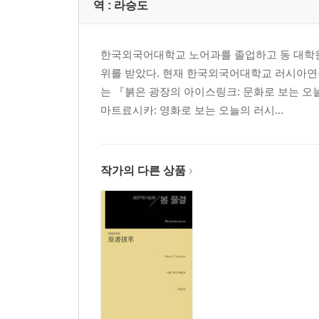
역 :
라승도
한국외국어대학교 노어과를 졸업하고 동 대학
위를 받았다. 현재 한국외국어대학교 러시아연구
는 『붉은 광장의 아이스링크: 문화로 보는 오
마트료시카: 영화로 보는 오늘의 러시...
작가의 다른 상품