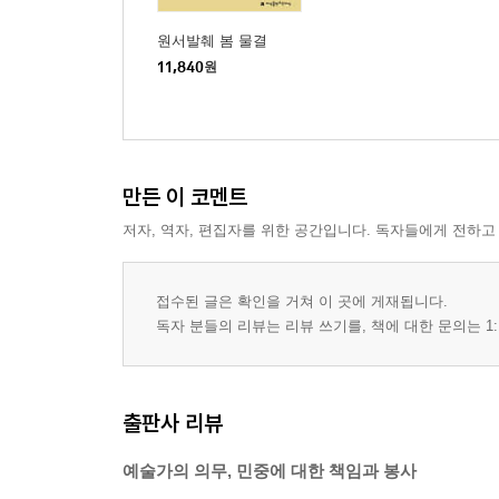
원서발췌 봄 물결
11,840
원
만든 이 코멘트
저자, 역자, 편집자를 위한 공간입니다. 독자들에게 전하고
접수된 글은 확인을 거쳐 이 곳에 게재됩니다.
독자 분들의 리뷰는 리뷰 쓰기를, 책에 대한 문의는 1:
출판사 리뷰
예술가의 의무, 민중에 대한 책임과 봉사