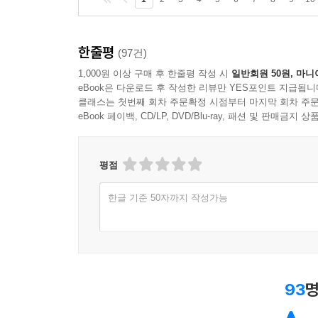
한줄평
(97건)
1,000원 이상 구매 후 한줄평 작성 시
일반회원 50원, 마니
eBook은 다운로드 후 작성한 리뷰만 YES포인트 지급됩니
클래스는 첫번째 회차 주문확정 시점부터 마지막 회차 주문
eBook 페이백, CD/LP, DVD/Blu-ray, 패션 및 판매금
평점
한글 기준 50자까지 작성가능
93
명