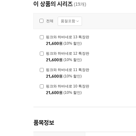
이 상품의 시리즈
(19개)
품절포함
전체
핑크와 하바네로 13 특장판
21,600
원
(10% 할인)
핑크와 하바네로 12 특장판
21,600
원
(10% 할인)
핑크와 하바네로 11 특장판
21,600
원
(10% 할인)
핑크와 하바네로 10 특장판
21,600
원
(10% 할인)
품목정보