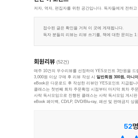
저자, 역자, 편집자를 위한 공간입니다. 독자들에게 전하고
접수된 글은 확인을 거쳐 이 곳에 게재됩니다.
독자 분들의 리뷰는 리뷰 쓰기를, 책에 대한 문의는 1:
회원리뷰
(52건)
매주 10건의 우수리뷰를 선정하여 YES포인트 3만원을 드
3,000원 이상 구매 후 리뷰 작성 시
일반회원 300원, 마니아
eBook은 다운로드 후 작성한 리뷰만 YES포인트 지급됩니
클래스는 첫번째 회차 주문확정 시점부터 마지막 회차 주문
사락 독서모임으로 진행된 클래스는 사락 독서모임 게시판
eBook 페이백, CD/LP, DVD/Blu-ray, 패션 및 판매금
52
명