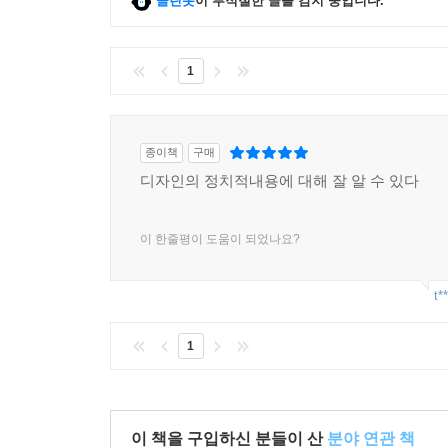
클린봇
이 부적절한 글을 감지 중입니다.
1
종이책
구매
디자인의 정치적내용에 대해 잘 알 수 있다
이 한줄평이 도움이 되었나요?
t*
1
이 책을 구입하신 분들이 산
분야 연관 책