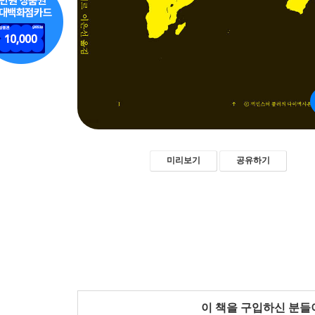
미리보기
공유하기
이 책을 구입하신 분