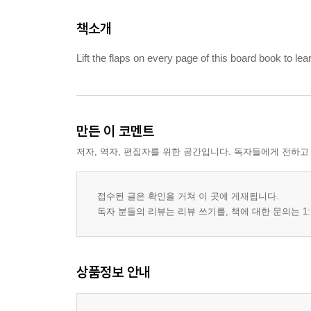
책소개
Lift the flaps on every page of this board book to le
만든 이 코멘트
저자, 역자, 편집자를 위한 공간입니다. 독자들에게 전하고
접수된 글은 확인을 거쳐 이 곳에 게재됩니다.
독자 분들의 리뷰는 리뷰 쓰기를, 책에 대한 문의는 1:
상품정보 안내