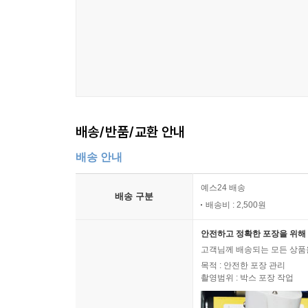
배송/반품/교환 안내
배송 안내
예스24 배송
배송 구분
배송비 : 2,500원
안전하고 정확한 포장을 위해 
고객님께 배송되는 모든 상품을
목적 : 안전한 포장 관리
촬영범위 : 박스 포장 작업