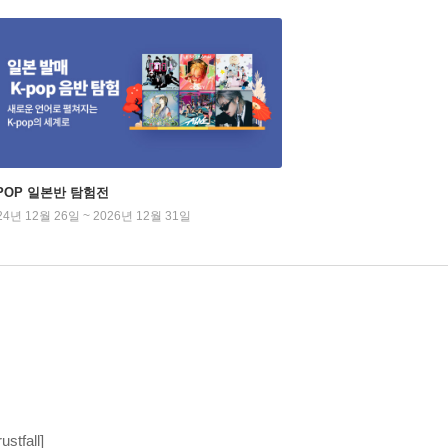
-POP 일본반 탐험전
24년 12월 26일 ~ 2026년 12월 31일
fall]