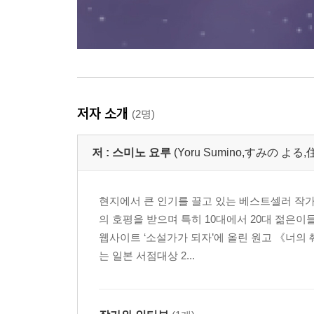
저자 소개
(2명)
저 :
스미노 요루
(Yoru Sumino,すみの よる
현지에서 큰 인기를 끌고 있는 베스트셀러 작
의 호평을 받으며 특히 10대에서 20대 젊은이
웹사이트 ‘소설가가 되자’에 올린 원고 《너의
는 일본 서점대상 2...