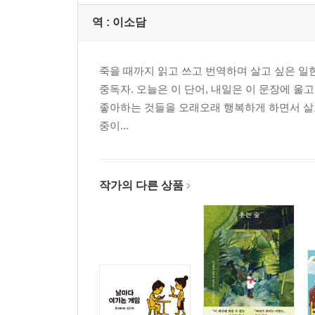
역 :
이소담
죽을 때까지 읽고 쓰고 번역하며 살고 싶은 일한
중독자. 오늘은 이 단어, 내일은 이 문장에 울
좋아하는 것들을 오래오래 행복하게 하면서 살고 
중이...
작가의 다른 상품