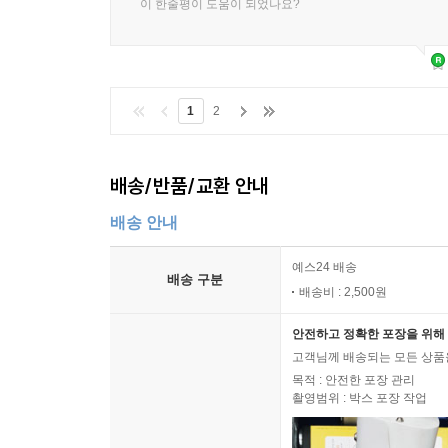
이 한줄평이 도움이 되었나요?
1
2
배송/반품/교환 안내
배송 안내
예스24 배송
배송 구분
배송비 : 2,500원
안전하고 정확한 포장을 위해 
고객님께 배송되는 모든 상품을
목적 : 안전한 포장 관리
촬영범위 : 박스 포장 작업