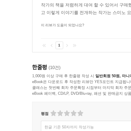
작가의 책을 저렴하게 대여 할 수 있어서 구매
고 이렇게 이야기를 전개하는 작가는 스미노 요루
이 리뷰가 도움이 되었나요?
1
한줄평
(10건)
1,000원 이상 구매 후 한줄평 작성 시
일반회원 50원, 마니
eBook은 다운로드 후 작성한 리뷰만 YES포인트 지급됩니
클래스는 첫번째 회차 주문확정 시점부터 마지막 회차 주문
eBook 페이백, CD/LP, DVD/Blu-ray, 패션 및 판매금
평점
한글 기준 50자까지 작성가능