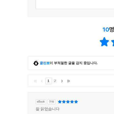
10
명
클린봇
이 부적절한 글을 감지 중입니다.
1
2
eBook
구매
잘 읽었습니다