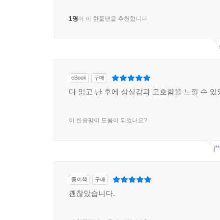
1명
이 이 한줄평을 추천합니다.
eBook
구매
다 읽고 난 후에 상실감과 모호함을 느낄 수 있
이 한줄평이 도움이 되었나요?
j*
종이책
구매
괜찮았습니다.