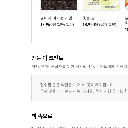
날마다 이기는 게임
웃는 숲
달
13,950
원
(10% 할인)
18,900
원
(10% 할인)
1
만든 이 코멘트
저자, 역자, 편집자를 위한 공간입니다. 독자들에게 전하고
접수된 글은 확인을 거쳐 이 곳에 게재됩니다.
독자 분들의 리뷰는 리뷰 쓰기를, 책에 대한 문의는 1:
책 속으로