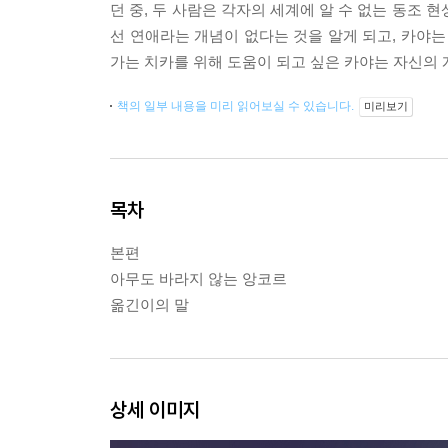
던 중, 두 사람은 각자의 세계에 알 수 없는 동조
선 연애라는 개념이 없다는 것을 알게 되고, 카야는 
가는 치카를 위해 도움이 되고 싶은 카야는 자신의 
책의 일부 내용을 미리 읽어보실 수 있습니다.
미리보기
목차
본편
아무도 바라지 않는 앙코르
옮긴이의 말
상세 이미지