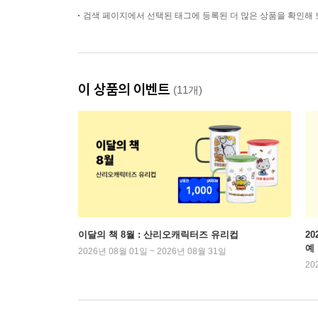
검색 페이지에서 선택된 태그에 등록된 더 많은 상품을 확인해 
이 상품의 이벤트
(11개)
이달의 책 8월 : 산리오캐릭터즈 유리컵
2
예
2026년 08월 01일 ~ 2026년 08월 31일
20