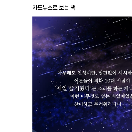
카드뉴스로 보는 책