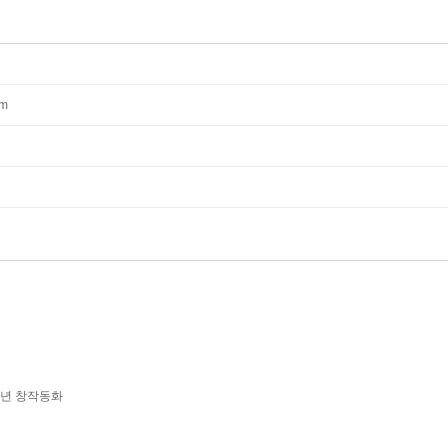
mm
학년 창작동화