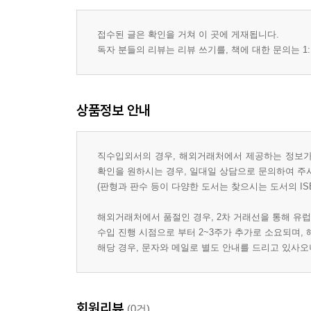
접수된 글은 확인을 거쳐 이 곳에 게재됩니다.
독자 분들의 리뷰는 리뷰 쓰기를, 책에 대한 문의는 1:
상품정보 안내
직수입외서의 경우, 해외거래처에서 제공하는 정보가 
확인을 원하시는 경우, 일대일 상담으로 문의하여 주
(판형과 판수 등이 다양한 도서는 찾으시는 도서의 IS
해외거래처에서 품절인 경우, 2차 거래선을 통해 유럽
수입 진행 시점으로 부터 2~3주가 추가로 소요되며,
해당 경우, 문자와 메일로 별도 안내를 드리고 있사
회원리뷰
(0건)