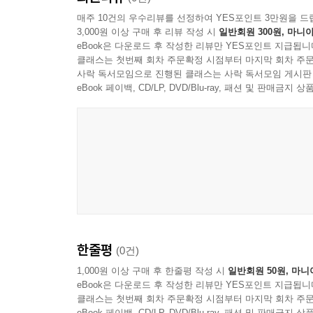
매주 10건의 우수리뷰를 선정하여 YES포인트 3만원을 드
3,000원 이상 구매 후 리뷰 작성 시
일반회원 300원, 마니아
eBook은 다운로드 후 작성한 리뷰만 YES포인트 지급됩니
클래스는 첫번째 회차 주문확정 시점부터 마지막 회차 주문
사락 독서모임으로 진행된 클래스는 사락 독서모임 게시판
eBook 페이백, CD/LP, DVD/Blu-ray, 패션 및 판매금
한줄평
(0건)
1,000원 이상 구매 후 한줄평 작성 시
일반회원 50원, 마니
eBook은 다운로드 후 작성한 리뷰만 YES포인트 지급됩니
클래스는 첫번째 회차 주문확정 시점부터 마지막 회차 주문
eBook 페이백, CD/LP, DVD/Blu-ray, 패션 및 판매금