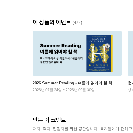
이 상품의 이벤트
(4개)
2026 Summer Reading - 여름에 읽어야 할 책
현
2026년 07월 24일 ~ 2026년 09월 30일
상
만든 이 코멘트
저자, 역자, 편집자를 위한 공간입니다. 독자들에게 전하고