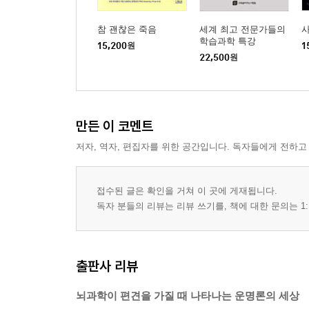
참 괜찮은 죽음
세계 최고 전문가들의
학습과학 특강
15,200
원
1
22,500
원
만든 이 코멘트
저자, 역자, 편집자를 위한 공간입니다. 독자들에게 전하고
접수된 글은 확인을 거쳐 이 곳에 게재됩니다.
독자 분들의 리뷰는 리뷰 쓰기를, 책에 대한 문의는 1:
출판사 리뷰
뇌과학이 편견을 가질 때 나타나는 운명론의 세상