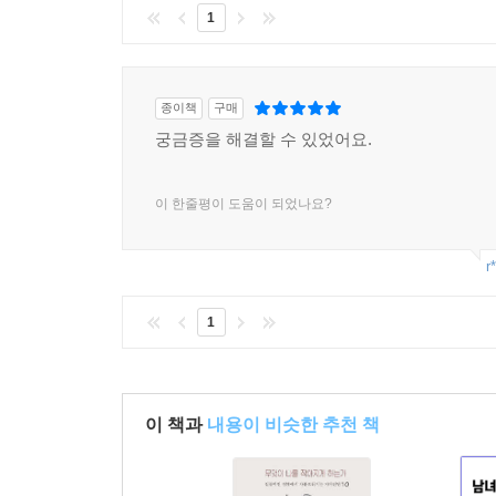
1
종이책
구매
궁금증을 해결할 수 있었어요.
이 한줄평이 도움이 되었나요?
r
1
이 책과
내용이 비슷한 추천 책