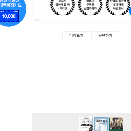
미리보기
공유하기