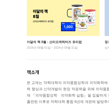
이달의 책 8월 : 산리오캐릭터즈 유리컵
정
2026년 08월 01일 ~ 2026년 08월 31일
상
책소개
본 교재는 약학대학의 의약품합성학과 의약화학에 
력 향상과 신약개발의 현장 적응력을 위해 의약품
재 『의약품합성학ㆍ의약화학 실험』을 집필하게 되
출판된 이후로 약학대학 통합 6년제 개편에 발맞추