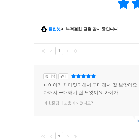
클린봇
이 부적절한 글을 감지 중입니다.
1
종이책
구매
ㅁ아이가 재미잇다해서 구매해서 잘 보앗어요
다해서 구매해서 잘 보앗어요 아이가
이 한줄평이 도움이 되었나요?
h
1