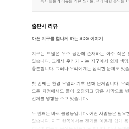
독자 분들의 리뷰는 리뷰 쓰기를, 책에 대한 문의는 1:
출판사 리뷰
아픈 지구를 힘나게 하는 SDG 이야기
지구는 드넓은 우주 공간에 존재하는 아주 작은 
있습니다. 그래서 우리가 사는 지구에서 쉽게 생
충분합니다. 그러나 우리에게는 심각한 문제도 있습
첫 번째는 환경 오염과 기후 변화 문제입니다. 우
모든 과정에서도 물이 오염되고 땅은 사막으로 변
전체를 영향을 주고 있습니다.
두 번째는 바로 불평등입니다. 어떤 사람들은 필요한
있습니다. 지구 한쪽에서는 전기를 이용해 쉽게 
피우며 힘들게 음식을 만들기도 합니다. 이런 문제를