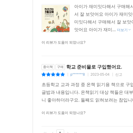
아이가 재미잇다해서 구매해서
서 잘 보앗어요 아이가 재미
미잇다해서 구매해서 잘 보앗
앗어요 아이가 재미...
더보기
이 리뷰가 도움이 되었나요?
학교 준비물로 구입했어요.
종이책
구매
p*******8
2023-05-04
신고
|
|
|
초등학교 교과 과정 중 온책 읽기용 책으로 구
글밥과 내용입니다. 온책읽기 대상 책들은 대부
니 좋아하더라구요. 둘째도 읽혀보려는 참입니다.
이 리뷰가 도움이 되었나요?