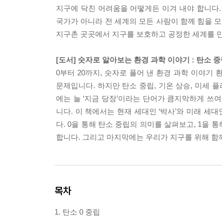
지구에 닥친 어려움을 어떻게든 이겨 내야 합니다.
국가가 아니라 전 세계의 모든 사람이 함께 힘을 
지구촌 곳곳에서 지구를 보호하고 공정한 세계를 만
[도서] 숫자로 알아보는 환경 과학 이야기 : 탄소 중
0부터 20까지, 숫자로 풀어 낸 환경 과학 이야
문제입니다. 하지만 탄소 중립, 기온 상승, 미세 
에는 늘 ‘지금 당장’이라는 단어가 큼지막하게 쓰
니다. 이 책에서는 현재 세대인 ‘박사’와 미래 세
다. 0을 통해 탄소 중립의 의미를 살펴보고, 1을 
합니다. 그리고 마지막에는 우리가 지구를 위해 함께
목차
1. 탄소 0 중립