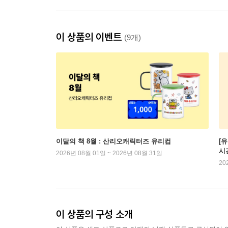
이 상품의 이벤트
(9개)
이달의 책 8월 : 산리오캐릭터즈 유리컵
[
시
2026년 08월 01일 ~ 2026년 08월 31일
20
이 상품의 구성 소개