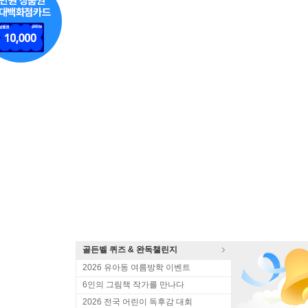
골든벨 퀴즈 & 완독챌린지
2026 유아동 여름방학 이벤트
6인의 그림책 작가를 만나다
2026 전국 어린이 독후감 대회