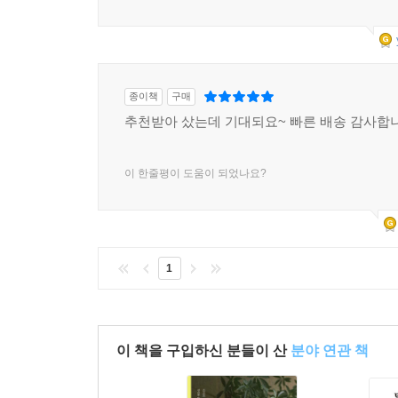
종이책
구매
추천받아 샀는데 기대되요~ 빠른 배송 감사합
이 한줄평이 도움이 되었나요?
1
이 책을 구입하신 분들이 산
분야 연관 책