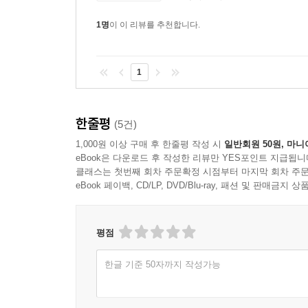
1명
이 이 리뷰를 추천합니다.
1
한줄평
(5건)
1,000원 이상 구매 후 한줄평 작성 시
일반회원 50원, 마니
eBook은 다운로드 후 작성한 리뷰만 YES포인트 지급됩니
클래스는 첫번째 회차 주문확정 시점부터 마지막 회차 주문
eBook 페이백, CD/LP, DVD/Blu-ray, 패션 및 판매금
평점
한글 기준 50자까지 작성가능