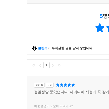
5
명
클린봇
이 부적절한 글을 감지 중입니다.
1
종이책
구매
정말정말 좋았습니다. 다이다이 서점에 꼭 갈거
이 한줄평이 도움이 되었나요?