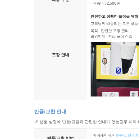
배송비 : 2,500원
안전하고 정확한 포장을 위해 
고객님께 배송되는 모든 상품을
목적 : 안전한 포장 관리
촬영범위 : 박스 포장 작업
포장 안내
반품/교환 안내
※ 상품 설명에 반품/교환과 관련한 안내가 있는경우 아래 
마이페이지 >
반품/교환 신청
반품/교환 방법