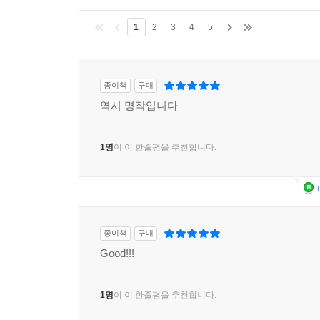
1
2
3
4
5
종이책
구매
역시 명작입니다
1명
이 이 한줄평을 추천합니다.
종이책
구매
Good!!!
1명
이 이 한줄평을 추천합니다.