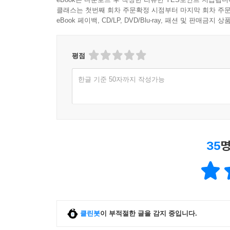
클래스는 첫번째 회차 주문확정 시점부터 마지막 회차 주문
eBook 페이백, CD/LP, DVD/Blu-ray, 패션 및 판매금
평점
한글 기준 50자까지 작성가능
35
명
클린봇
이 부적절한 글을 감지 중입니다.