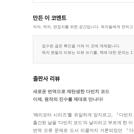
만든 이 코멘트
저자, 역자, 편집자를 위한 공간입니다. 독자들에게 전하고
접수된 글은 확인을 거쳐 이 곳에 게재됩니다.
독자 분들의 리뷰는 리뷰 쓰기를, 책에 대한 문의는 1:
출판사 리뷰
새로운 번역으로 재탄생한 다빈치 코드
이제, 원작의 진수를 제대로 만나다!
‘해리포터 시리즈’를 유일하게 앞지르고, 『다빈
출간된 날을 ‘다빈치 코드’의 날이라고 부르게 한 이
번역 오류 문제로 도서 리콜까지 거론되었던 『