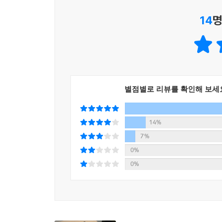
14
명
별점별로 리뷰를 확인해 보세
14%
7%
0%
0%