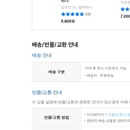
하다
이보현
김우인 저
열매하나
|
3건
7,00
9,800
원
배송/반품/교환 안내
배송 안내
구매 후 즉시 다운로드 가능
배송 구분
배송비 : 무료배송
반품/교환 안내
※ 상품 설명에 반품/교환과 관련한 안내가 있는경우 아래 
마이페이지 >
반품/교환 신청
반품/교환 방법
판매자 배송 상품은 판매자와