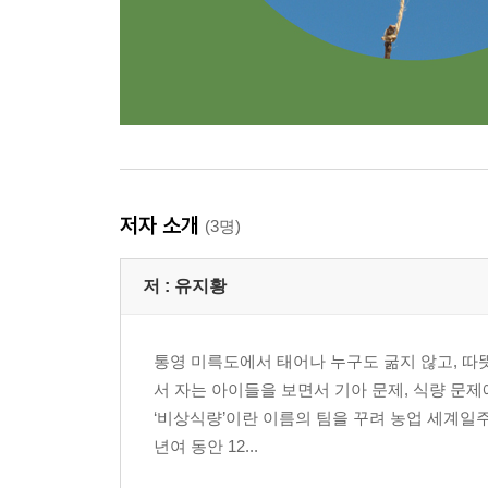
저자 소개
(3명)
저 :
유지황
통영 미륵도에서 태어나 누구도 굶지 않고, 따
서 자는 아이들을 보면서 기아 문제, 식량 문제
‘비상식량’이란 이름의 팀을 꾸려 농업 세계일주
년여 동안 12...