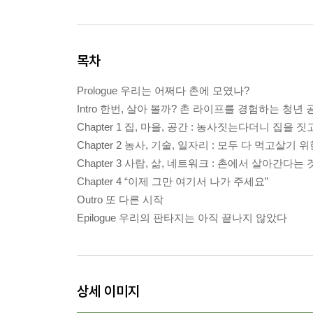
목차
Prologue 우리는 어쩌다 촌에 모였나?
Intro 한번, 살아 볼까? 촌 라이프를 경험하는 청년 
Chapter 1 집, 마을, 공간 : 농사짓는다더니 집을 짓
Chapter 2 농사, 기술, 일자리 : 모두 다 먹고살기 
Chapter 3 사람, 삶, 네트워크 : 촌에서 살아간다는 
Chapter 4 “이제 그만 여기서 나가 주세요”
Outro 또 다른 시작
Epilogue 우리의 판타지는 아직 끝나지 않았다
상세 이미지