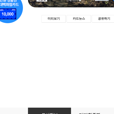
미리보기
카드뉴스
공유하기
이상하고 아름다운 판타지 촌 라이프