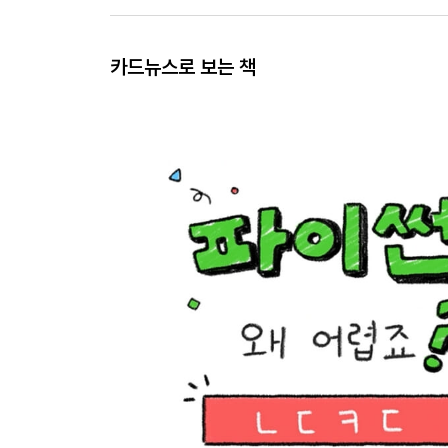
카드뉴스로 보는 책