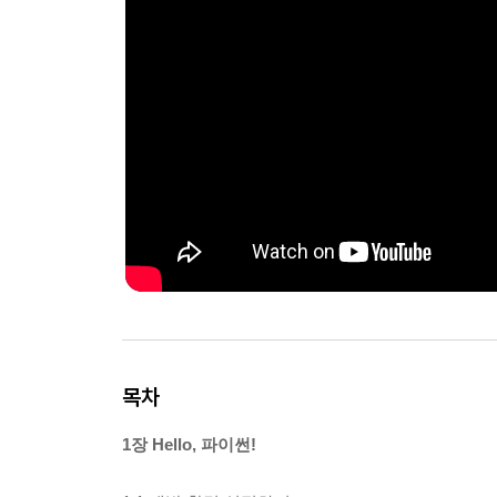
목차
1장 Hello, 파이썬!