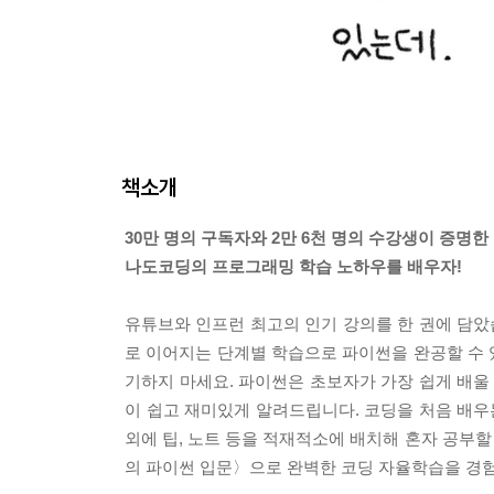
책소개
30만 명의 구독자와 2만 6천 명의 수강생이 증명한
나도코딩의 프로그래밍 학습 노하우를 배우자!
유튜브와 인프런 최고의 인기 강의를 한 권에 담았습
로 이어지는 단계별 학습으로 파이썬을 완공할 수 
기하지 마세요. 파이썬은 초보자가 가장 쉽게 배울
이 쉽고 재미있게 알려드립니다. 코딩을 처음 배우
외에 팁, 노트 등을 적재적소에 배치해 혼자 공부할
의 파이썬 입문〉으로 완벽한 코딩 자율학습을 경험