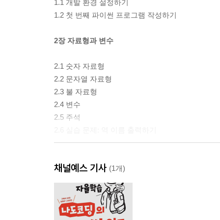
1.1 개발 환경 설정하기
1.2 첫 번째 파이썬 프로그램 작성하기
2장 자료형과 변수
2.1 숫자 자료형
2.2 문자열 자료형
2.3 불 자료형
2.4 변수
2.5 주석
2.6 실습 문제: 역 이름 출력하기
3장 연산자
채널예스 기사
(1개)
3.1 연산자의 종류
3.2 연산자의 우선순위
3.3 변수로 연산하기
3.4 함수로 연산하기