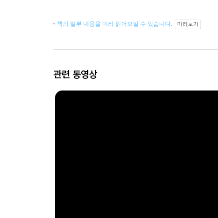
책의 일부 내용을 미리 읽어보실 수 있습니다.
미리보기
관련 동영상