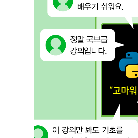
11.4 모듈 직접 실행하기
11.5 패키지와 모듈 위치 확인하기
11.6 패키지 설치하기
11.7 내장 함수 사용하기
11.8 외장 함수 사용하기
11.9 실습 문제: 나만의 모듈 만들기