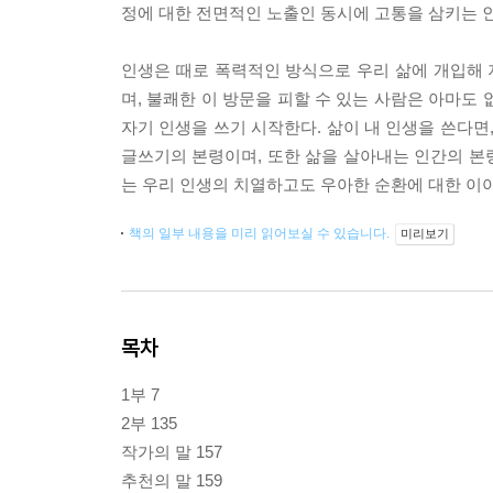
정에 대한 전면적인 노출인 동시에 고통을 삼키는 
인생은 때로 폭력적인 방식으로 우리 삶에 개입해
며, 불쾌한 이 방문을 피할 수 있는 사람은 아마도
자기 인생을 쓰기 시작한다. 삶이 내 인생을 쓴다면
글쓰기의 본령이며, 또한 삶을 살아내는 인간의 본령
는 우리 인생의 치열하고도 우아한 순환에 대한 이야
책의 일부 내용을 미리 읽어보실 수 있습니다.
미리보기
목차
1부 7
2부 135
작가의 말 157
추천의 말 159