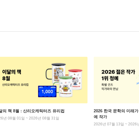
달의 책 8월 : 산리오캐릭터즈 유리컵
2026 한국 문학의 미래가 
예 작가
26년 08월 01일 ~ 2026년 08월 31일
2026년 07월 13일 ~ 2026