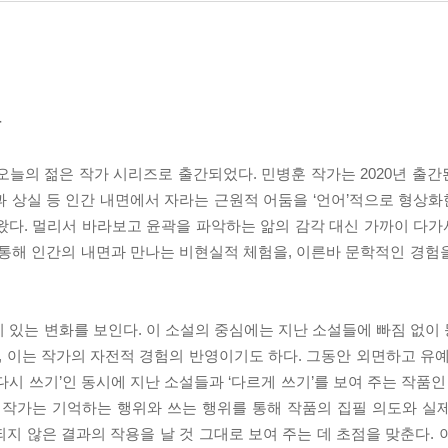
다
오늘의 젊은 작가 시리즈로 출간되었다. 민병훈 작가는 2020년 출
과 상실 등 인간 내면에서 자라는 근원적 어둠을 ‘언어’적으로 형상
왔다. 멀리서 바라보고 윤곽을 파악하는 앎의 감각 대신 가까이 다
 통해 인간의 내면과 만나는 비현실적 체험을, 이른바 문학적인 경험
 있는 변화를 보인다. 이 소설의 중심에는 지난 소설들에 빠짐 없이
 이는 작가의 자전적 경험의 반영이기도 하다. 그동안 외면하고 유예
시 쓰기’인 동시에 지난 소설들과 ‘다르게 쓰기’를 보여 주는 작품인
. 작가는 기억하는 행위와 쓰는 행위를 통해 작품의 집필 의도와 실
지 않은 결과의 작용을 날 것 그대로 보여 주는 데 초점을 맞춘다. 