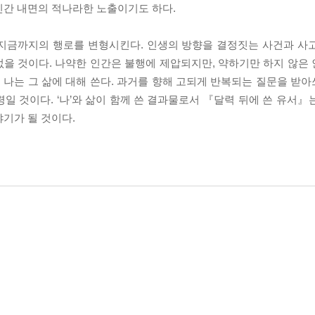
인간 내면의 적나라한 노출이기도 하다.
 지금까지의 행로를 변형시킨다. 인생의 방향을 결정짓는 사건과 사
 없을 것이다. 나약한 인간은 불행에 제압되지만, 약하기만 하지 않은
, 나는 그 삶에 대해 쓴다. 과거를 향해 고되게 반복되는 질문을 받
일 것이다. ‘나’와 삶이 함께 쓴 결과물로서 『달력 뒤에 쓴 유서』
기가 될 것이다.