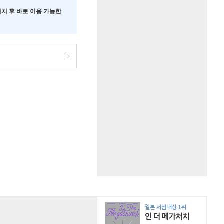
 설치 후 바로 이용 가능한