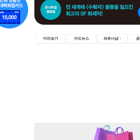
미리보기
카드뉴스
파트너샵
공