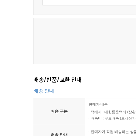
배송/반품/교환 안내
배송 안내
판매자 배송
배송 구분
택배사 : 대한통운택배 (상황
배송비 : 무료배송 (
도서산간 :
판매자가 직접 배송하는 상
배송 안내