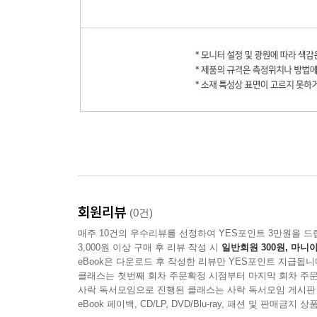
회원리뷰
(0건)
매주 10건의 우수리뷰를 선정하여 YES포인트 3만원을 드
3,000원 이상 구매 후 리뷰 작성 시
일반회원 300원, 마니아
eBook은 다운로드 후 작성한 리뷰만 YES포인트 지급됩니
클래스는 첫번째 회차 주문확정 시점부터 마지막 회차 주문
사락 독서모임으로 진행된 클래스는 사락 독서모임 게시판
eBook 페이백, CD/LP, DVD/Blu-ray, 패션 및 판매금