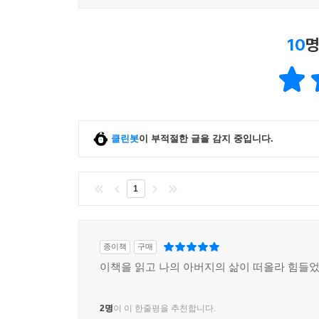
10
명
클린봇
이 부적절한 글을 감지 중입니다.
1
종이책
구매
이책을 읽고 나의 아버지의 삶이 떠올라 힘들
2명
이 이 한줄평을 추천합니다.