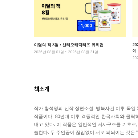
이달의 책 8월 : 산리오캐릭터즈 유리컵
2
예
2026년 08월 01일 ~ 2026년 08월 31일
20
책소개
작가 황석영의 신작 장편소설. 방북사건 이후 독일
작품이다. 80년대 이후 격동적인 한국사회와 몰락
내고 있다. 이 작품은 일반적인 서사구조를 기초로,
술한다. 두 주인공이 끊임없이 서로 되뇌이는 것은 