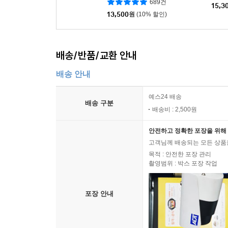
689건
15,3
13,500
원
(10% 할인)
배송/반품/교환 안내
배송 안내
예스24 배송
배송 구분
배송비 : 2,500원
안전하고 정확한 포장을 위해 
고객님께 배송되는 모든 상품을
목적 : 안전한 포장 관리
촬영범위 : 박스 포장 작업
포장 안내