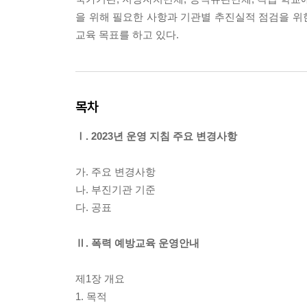
을 위해 필요한 사항과 기관별 추진실적 점검을 위
교육 목표를 하고 있다.
목차
Ⅰ. 2023년 운영 지침 주요 변경사항
가. 주요 변경사항
나. 부진기관 기준
다. 공표
Ⅱ. 폭력 예방교육 운영안내
제1장 개요
1. 목적