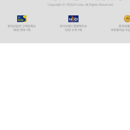
Copyright ⓒ YES24 Corp. All Rights Reserved.