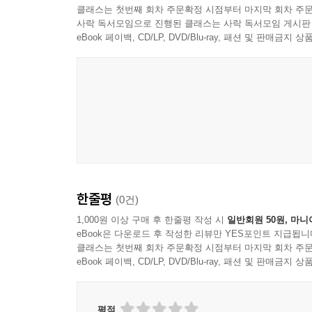
클래스는 첫번째 회차 주문확정 시점부터 마지막 회차 주문
사락 독서모임으로 진행된 클래스는 사락 독서모임 게시판
eBook 페이백, CD/LP, DVD/Blu-ray, 패션 및 판매금
AVISHAI COHEN
한줄평
(0건)
1,000원 이상 구매 후 한줄평 작성 시
일반회원 50원, 마니
eBook은 다운로드 후 작성한 리뷰만 YES포인트 지급됩니
클래스는 첫번째 회차 주문확정 시점부터 마지막 회차 주문
eBook 페이백, CD/LP, DVD/Blu-ray, 패션 및 판매금
평점