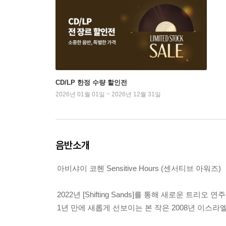
CD/LP 한정 수량 할인전
2026년 01월 01일 ~ 2026년 12월 31일
음반소개
아비샤이 코헨 Sensitive Hours (센서티브 아워즈)
2022년 [Shifting Sands]를 통해 새로운 
1년 만에 새롭게 선보이는 본 작은 2008년 이스