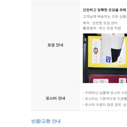
안전하고 정확한 포장을 위해 
고객님께 배송되는 모든 상품을
목적 : 안전한 포장 관리
촬영범위 : 박스 포장 작업
포장 안내
구매하신 상품에 포스터 사은
포스터 안내
포스터는 기본적으로 지관통에
포스터 수량이 많은 경우, 
반품/교환 안내