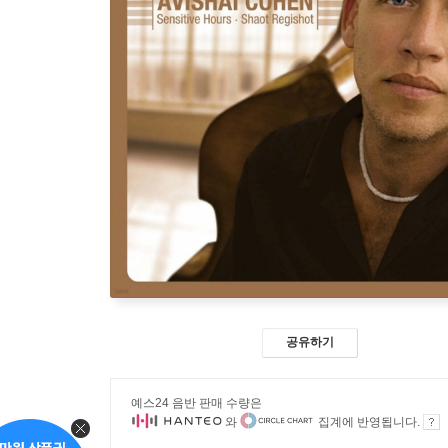
공유하기
예스24 음반 판매 수량은
와
집계에 반영됩니다.