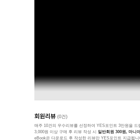
회원리뷰
(0건)
매주 10건의 우수리뷰를 선정하여 YES포인트 3만원을 드
3,000원 이상 구매 후 리뷰 작성 시
일반회원 300원, 마니아
eBook은 다운로드 후 작성한 리뷰만 YES포인트 지급됩니