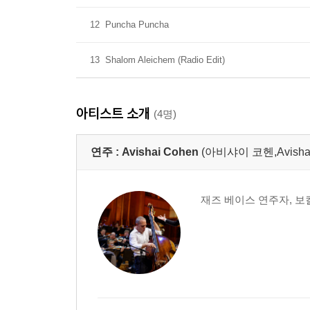
12
Puncha Puncha
13
Shalom Aleichem (Radio Edit)
아티스트 소개
(4명)
연주 :
Avishai Cohen
(아비샤이 코헨,Avishai 
재즈 베이스 연주자, 보