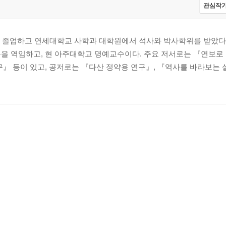
관심작가
국방체제
를 졸업하고 연세대학교 사학과 대학원에서 석사와 박사학위를 받았다.
을 역임하고, 현 아주대학교 명예교수이다. 주요 저서로는 『연보로 
구』 등이 있고, 공저로는 『다산 정약용 연구』, 『역사를 바라보는