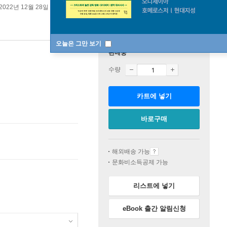
2022년 12월 28일
오늘은 그만 보기
판매중
수량
카트에 넣기
바로구매
해외배송 가능
문화비소득공제 가능
리스트에 넣기
eBook 출간 알림신청