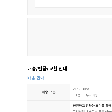
배송/반품/교환 안내
배송 안내
예스24 배송
배송 구분
배송비 : 무료배송
안전하고 정확한 포장을 위해 
고객님께 배송되는 모든 상품을