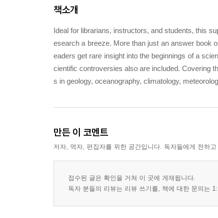
책소개
Ideal for librarians, instructors, and students, this
esearch a breeze. More than just an answer book on n
eaders get rare insight into the beginnings of a sci
cientific controversies also are included. Covering th
s in geology, oceanography, climatology, meteorology
만든 이 코멘트
저자, 역자, 편집자를 위한 공간입니다. 독자들에게 전하고
접수된 글은 확인을 거쳐 이 곳에 게재됩니다.
독자 분들의 리뷰는 리뷰 쓰기를, 책에 대한 문의는 1: