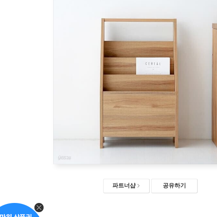
파트너샵
공유하기