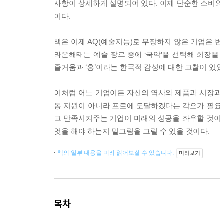
사항이 상세하게 설명되어 있다. 이제 단순한 소비와
이다.
책은 이제 AQ(예술지능)로 무장하지 않은 기업은 
라운해태는 예술 장르 중에 ‘국악’을 선택해 회장을
즐거움과 ‘흥’이라는 한국적 감성에 대한 고찰이 있
이처럼 어느 기업이든 자신의 역사와 제품과 시장과
동 지원이 아니라 프로에 도달하겠다는 각오가 필요
고 만족시켜주는 기업이 미래의 성공을 좌우할 것이
엇을 해야 하는지 밑그림을 그릴 수 있을 것이다.
책의 일부 내용을 미리 읽어보실 수 있습니다.
미리보기
목차