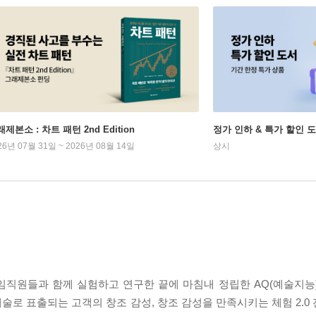
제본소 : 차트 패턴 2nd Edition
정가 인하 & 특가 할인 
26년 07월 31일 ~ 2026년 08월 14일
상시
임직원들과 함께 실험하고 연구한 끝에 마침내 정립한 AQ(예술지능
 예술로 표출되는 고객의 창조 감성, 창조 감성을 만족시키는 체험 2.0 