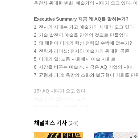
추천사 위대한 변화, 예술가의 시대가 오고 있다- 
Executive Summary 지금 왜 AQ를 말하는가?
1. 전사의 시대는 가고 예술가의 시대가 오고 있다
2. 기술 발전이 예술을 만인의 것으로 만들었다
3. 왜 체험이 미래의 핵심 전략일 수밖에 없는가?
4. 전략과 리더십: 전사와 예술가의 위대한 공존
5. 미래의 일: 노동 사회에서 예술 사회로
6. 시장을 바꾸는 예술가, 지금은 AQ 기업의 시대
7. 균형과 파괴: 욕망의 조화와 불균형이 기회를 만
1장 AQ 시대가 오고 있다
예술 경영, 10년간의 도전
예술은 어떻게 이익을 가져오는가
전사와 예술가
채널예스 기사
우리가 쓸데없는 짓에 몰두하는 이유
(2개)
예술은 모든 생명체의 본능이다