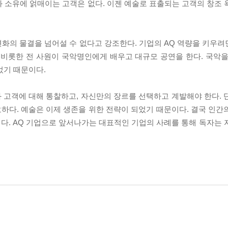
 소유에 얽매이는 고객은 없다. 이젠 예술로 표출되는 고객의 창조 
변화의 물결을 넘어설 수 없다고 강조한다. 기업의 AQ 역량을 키우려
 비롯한 전 사원이 국악명인에게 배우고 대규모 공연을 한다. 국악을
었기 때문이다.
 고객에 대해 통찰하고, 자신만의 장르를 선택하고 계발해야 한다. 
하다. 예술은 이제 생존을 위한 전략이 되었기 때문이다. 결국 인간
다. AQ 기업으로 앞서나가는 대표적인 기업의 사례를 통해 독자는 