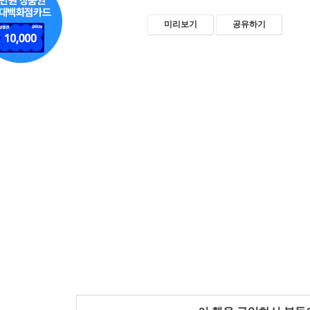
미리보기
공유하기