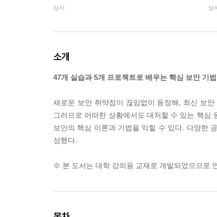
상시
상
소개
47개 실습과 5개 프로젝트로 배우는 핵심 보안 기법
새로운 보안 취약점이 끊임없이 등장해, 최신 보안
그러므로 어떠한 상황에서도 대처할 수 있는 핵심 
보안의 핵심 이론과 기법을 익힐 수 있다. 다양한 
성했다.
※ 본 도서는 대학 강의용 교재로 개발되었으므로 
목차