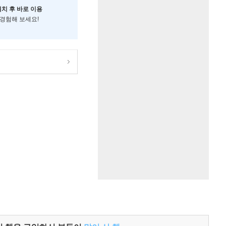
설치 후 바로 이용
 경험해 보세요!