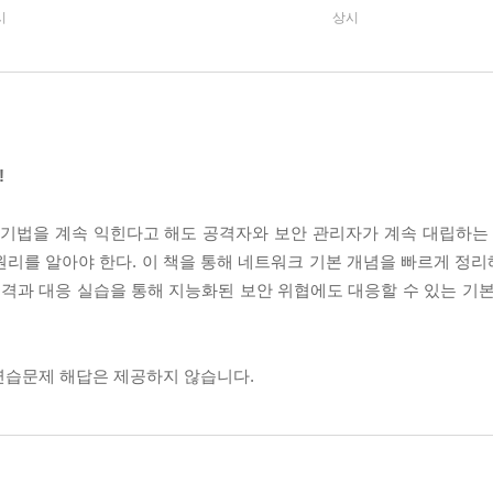
시
상시
!
 기법을 계속 익힌다고 해도 공격자와 보안 관리자가 계속 대립하는 
원리를 알아야 한다. 이 책을 통해 네트워크 기본 개념을 빠르게 정
공격과 대응 실습을 통해 지능화된 보안 위협에도 대응할 수 있는 기본
연습문제 해답은 제공하지 않습니다.