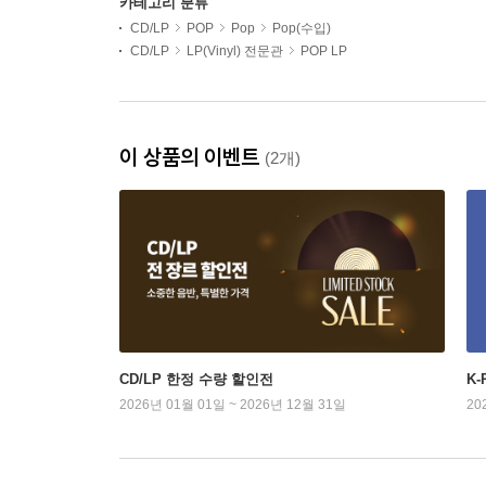
카테고리 분류
CD/LP
POP
Pop
Pop(수입)
CD/LP
LP(Vinyl) 전문관
POP LP
이 상품의 이벤트
(2개)
CD/LP 한정 수량 할인전
K
2026년 01월 01일 ~ 2026년 12월 31일
20