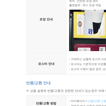
목적 : 안전한 포장 관리
촬영범위 : 박스 포장 작업
포장 안내
구매하신 상품에 포스터 사은
포스터 안내
포스터는 기본적으로 지관통에
포스터 수량이 많은 경우, 
반품/교환 안내
※ 상품 설명에 반품/교환과 관련한 안내가 있는경우 아래 
마이페이지 >
반품/교환 신청
반품/교환 방법