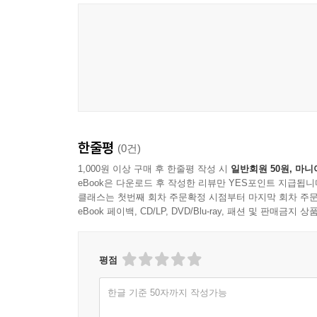
Official Audio
한줄평
(0건)
1,000원 이상 구매 후 한줄평 작성 시
일반회원 50원, 마니
eBook은 다운로드 후 작성한 리뷰만 YES포인트 지급됩니
클래스는 첫번째 회차 주문확정 시점부터 마지막 회차 주문
eBook 페이백, CD/LP, DVD/Blu-ray, 패션 및 판매금
평점
한글 기준 50자까지 작성가능