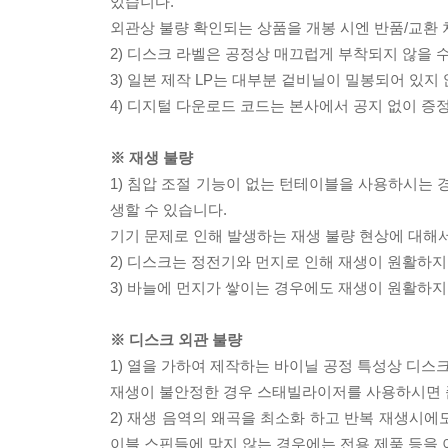
있습니다.
외관상 불량 확인되는 상품을 개봉 시엔 반품/교환 
2) 디스크 라벨은 공정상 매끄럽게 부착되지 않을
3) 일본 제작 LP는 대부분 겉비닐이 밀봉되어 있지
4) 디지털 다운로드 코드는 본사에서 공지 없이 증정
※ 재생 불량
1) 침압 조절 기능이 없는 턴테이블을 사용하시는 경
생할 수 있습니다.
기기 문제로 인해 발생하는 재생 불량 현상에 대해
2) 디스크는 정전기와 먼지로 인해 재생이 원활하지
3) 바늘에 먼지가 쌓이는 경우에도 재생이 원활하지
※ 디스크 외관 불량
1) 열을 가하여 제작하는 바이닐 공정 특성상 디
재생이 불안정한 경우 스태빌라이저를 사용하시면 
2) 재생 음역의 왜곡을 최소화 하고 반복 재생시에
이블 스핀들에 맞지 않는 경우에는 전용 제품 등을