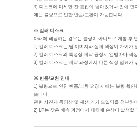
3) 디스크에 미세한 잔 흠집이 남아있거나 인쇄 면
에는 불량으로 인한 반품/교환이 가능합니다
※ 컬러 디스크
아래에 해당하는 경우는 불량이 아니므로 개봉 후 
1) 컬러 디스크는 웹 이미지와 실제 색상이 차이가 
2) 컬러 디스크의 특성상 제작 공정시 앨범마다 색
3) 컬러 디스크는 제작 과정에서 다른 색상 염료가 
※ 반품/교환 안내
1) 불량으로 인한 반품/교환 요청 시에는 불량 확인
습니다.
관련 사진과 동영상 및 재생 기기 모델명을 첨부하
2) LP는 잦은 배송 과정에서 재킷에 손상이 발생