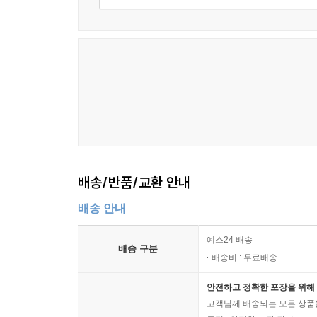
배송/반품/교환 안내
배송 안내
예스24 배송
배송 구분
배송비 : 무료배송
안전하고 정확한 포장을 위해 
고객님께 배송되는 모든 상품을