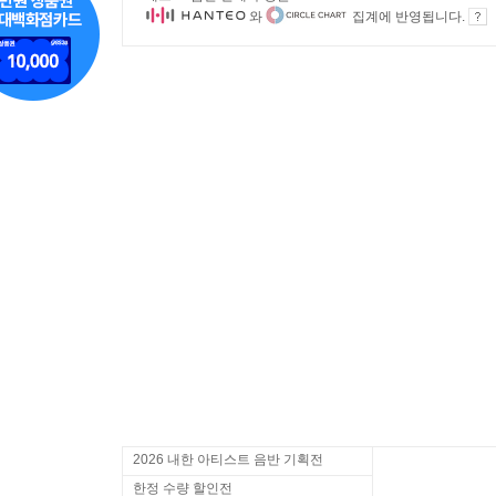
와
집계에 반영됩니다.
2026 내한 아티스트 음반 기획전
한정 수량 할인전