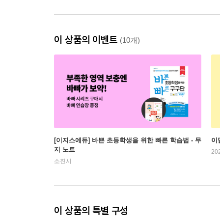
이 상품의 이벤트
(10개)
[이지스에듀] 바쁜 초등학생을 위한 빠른 학습법 - 무
이
지 노트
20
소진시
이 상품의 특별 구성