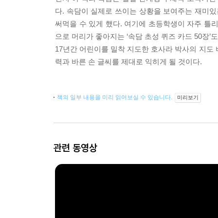
다. 속담이 실제로 쓰이는 상황을 보여주는 재미있는
써먹을 수 있게 했다. 여기에 초등학생이 자주 틀
으로 머리가 좋아지는 ‘속담 초성 퀴즈 카드 50장’
17년간 어린이를 밀착 지도한 호사라 박사의 지도 비
력과 바른 손 글씨를 제대로 익히게 될 것이다.
책의 일부 내용을 미리 읽어보실 수 있습니다.
미리보기
관련 동영상