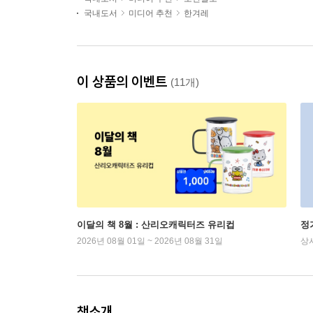
국내도서
미디어 추천
한겨레
이 상품의 이벤트
(11개)
이달의 책 8월 : 산리오캐릭터즈 유리컵
정
2026년 08월 01일 ~ 2026년 08월 31일
상
책소개