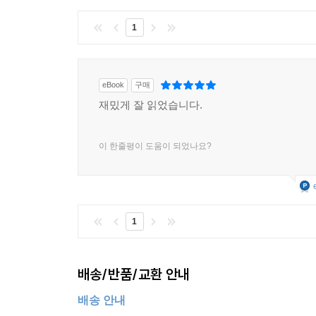
1
eBook
구매
재밌게 잘 읽었습니다.
이 한줄평이 도움이 되었나요?
1
배송/반품/교환 안내
배송 안내