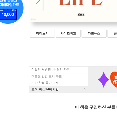
미리보기
사이즈비교
카드뉴스
공
이달의 처방전 : 수면의 과학
여름철 건강 도서 추천
기간 한정 특가 도서
오직, 예스24에서만
이 책을 구입하신 분