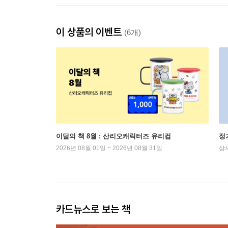
이 상품의 이벤트
(6개)
이달의 책 8월 : 산리오캐릭터즈 유리컵
정
2026년 08월 01일 ~ 2026년 08월 31일
상
카드뉴스로 보는 책