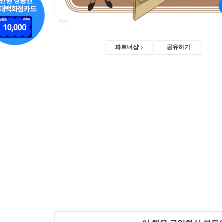
파트너샵
공유하기