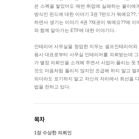
은 스펙을 쌓았어도 매번 취업에 실패하는 율이에게
방식인 펀드에 대한 이야기 3권 ?펀드가 뭐예요??
하면서 생기는 이야기 4권 ?채권이 뭐예요??에 이
와 함께 알아가는 ETF에 대한 이야기다.
인테리어 사무실을 창업한 지우는 셀프인테리어와 
용사 대표로부터 사무실 인테리어를 의뢰받는데 그 
가 별장 의뢰인을 소개해 주면서 사업이 풀리는 듯 
것도 마음처럼 풀리지 않지만 조급해 하지 말고 멀
되더라도 포기하지 말고 자신의 자리에서 최선을 다
법을 전하고 있다.
목차
1장 수상한 의뢰인