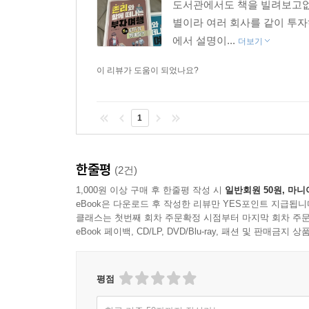
도서관에서도 책을 빌려보고없
별이라 여러 회사를 같이 투자하
에서 설명이...
더보기
이 리뷰가 도움이 되었나요?
1
한줄평
(2건)
1,000원 이상 구매 후 한줄평 작성 시
일반회원 50원, 마니
eBook은 다운로드 후 작성한 리뷰만 YES포인트 지급됩니
클래스는 첫번째 회차 주문확정 시점부터 마지막 회차 주문
eBook 페이백, CD/LP, DVD/Blu-ray, 패션 및 판매금
평점