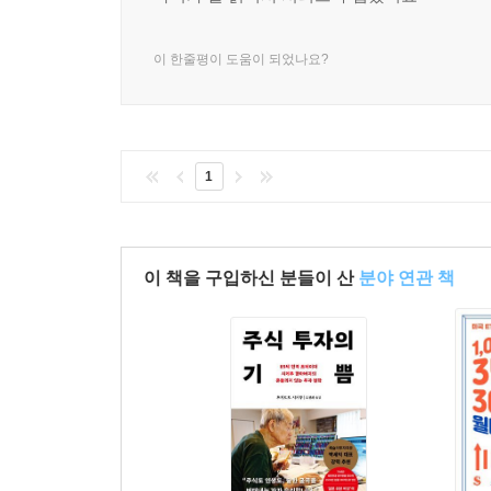
이 한줄평이 도움이 되었나요?
1
이 책을 구입하신 분들이 산
분야 연관 책