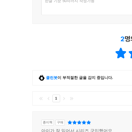
한글 기준 50자까지 작성가능
2
명
클린봇
이 부적절한 글을 감지 중입니다.
1
종이책
구매
아이가 잘 읽어서 시리즈 구입했어요