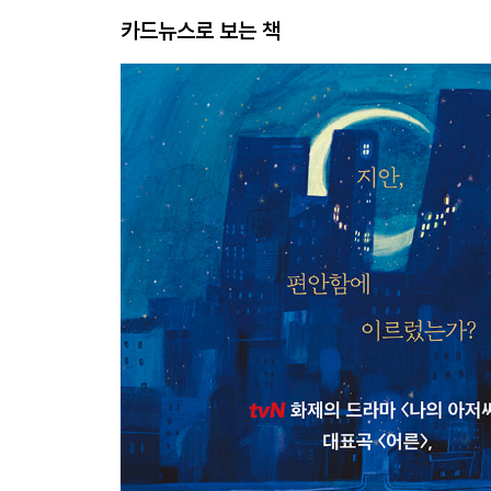
카드뉴스로 보는 책