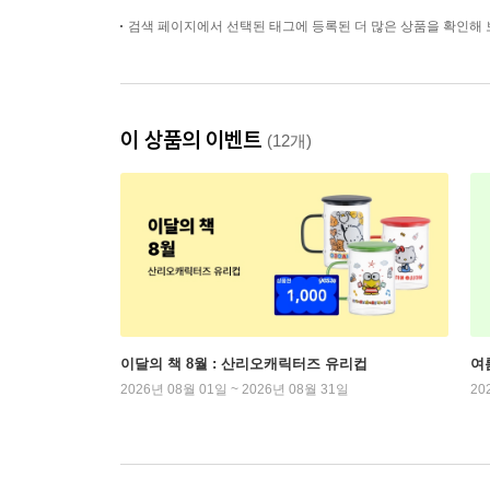
검색 페이지에서 선택된 태그에 등록된 더 많은 상품을 확인해 
이 상품의 이벤트
(12개)
이달의 책 8월 : 산리오캐릭터즈 유리컵
여
2026년 08월 01일 ~ 2026년 08월 31일
20