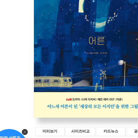
미리보기
사이즈비교
카드뉴스
공