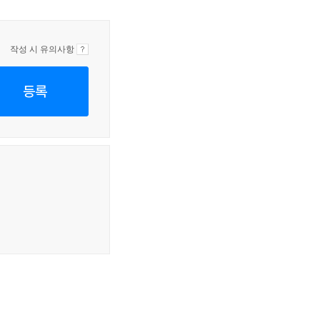
작성 시 유의사항
등록