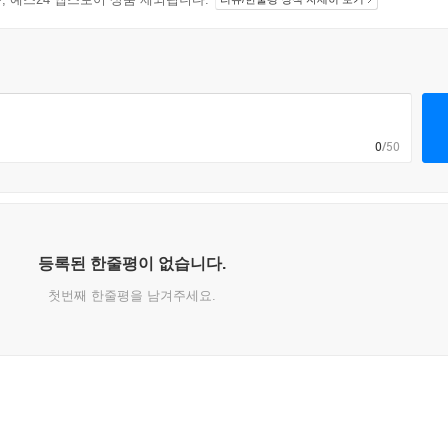
0
/50
등록된 한줄평이 없습니다.
첫번째 한줄평을 남겨주세요.