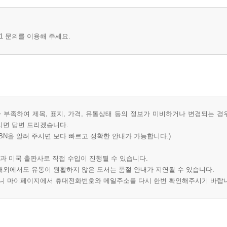
1 문의를 이용해 주세요.
부족하여 제목, 표지, 가격, 유통상태 등의 정보가 미비하거나 변경되는 경
시면 답변 드리겠습니다.
BN을 알려 주시면 보다 빠르고 정확한 안내가 가능합니다.)
과 미국 출판사로 직접 수입이 진행될 수 있습니다.
 해외에서도 유통이 원활하지 않은 도서는 품절 안내가 지연될 수 있습니다.
오니 마이페이지에서 휴대전화번호와 메일주소를 다시 한번 확인해주시기 바랍