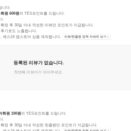
립니다.
회원 600원
의 YES포인트를 드립니다.
다.
확정 후 30일 이내 작성한 리뷰만 포인트가 지급됩니다.
 후기로도 노출됩니다.
지 상품, 예스24 앱스토어 상품 제외됩니다.
리뷰/한줄평 정책 자세히 보기
등록된 리뷰가 없습니다.
첫번째 리뷰어가 되어주세요.
아회원 100원
의 YES포인트를 드립니다.
다.
확정 후 30일 이내 작성한 한줄평만 포인트가 지급됩니다.
지 상품, 예스24 앱스토어 상품 제외됩니다.
리뷰/한줄평 정책 자세히 보기