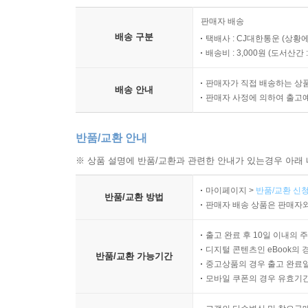
판매자 배송
배송 구분
택배사 : CJ대한통운 (상황에
배송비 : 3,000원 (
도서산간 : 
판매자가 직접 배송하는 상
배송 안내
판매자 사정에 의하여 출고
반품/교환 안내
※ 상품 설명에 반품/교환과 관련한 안내가 있는경우 아래 
마이페이지 >
반품/교환 신청
반품/교환 방법
판매자 배송 상품은 판매자와
출고 완료 후 10일 이내의 
디지털 콘텐츠인 eBook의 
반품/교환 가능기간
중고상품의 경우 출고 완료일
모바일 쿠폰의 경우 유효기간(