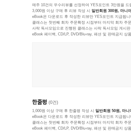
매주 10건의 우수리뷰를 선정하여 YES포인트 3만원을 드
3,000원 이상 구매 후 리뷰 작성 시
일반회원 300원, 마니아
eBook은 다운로드 후 작성한 리뷰만 YES포인트 지급됩니
클래스는 첫번째 회차 주문확정 시점부터 마지막 회차 주문
사락 독서모임으로 진행된 클래스는 사락 독서모임 게시판
eBook 페이백, CD/LP, DVD/Blu-ray, 패션 및 판매금
한줄평
(0건)
1,000원 이상 구매 후 한줄평 작성 시
일반회원 50원, 마니
eBook은 다운로드 후 작성한 리뷰만 YES포인트 지급됩니
클래스는 첫번째 회차 주문확정 시점부터 마지막 회차 주문
eBook 페이백, CD/LP, DVD/Blu-ray, 패션 및 판매금