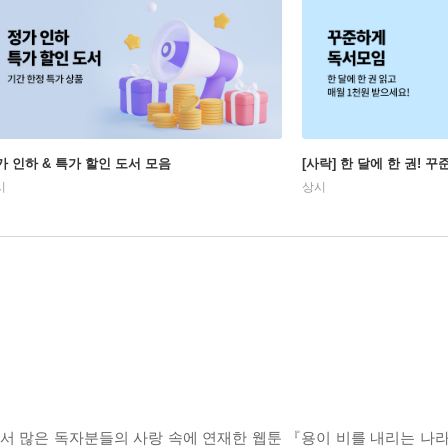
가 인하 & 특가 할인 도서 모음
[사락] 한 달에 한 권! 
시
상시
이지에서 많은 독자분들의 사랑 속에 연재한 웹툰 『용이 비를 내리는 나