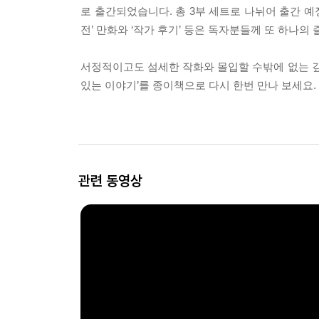
로 출간되었습니다. 총 3부 세트로 나뉘어 출간 예
전’ 만화와 ‘작가 후기’ 등은 독자분들께 또 하나의
서정적이고도 섬세한 작화와 몰입할 수밖에 없는 깊이
있는 이야기’를 종이책으로 다시 한번 만나 보세요.
관련 동영상