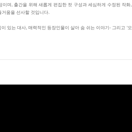
정이며, 출간을 위해 새롭게 편집한 컷 구성과 세심하게 수정된 작화,
 즐거움을 선사할 것입니다.
 있는 대사, 매력적인 등장인물이 살아 숨 쉬는 이야기- 그리고 ‘오