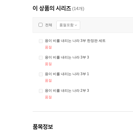
이 상품의 시리즈
(14개)
품절포함
전체
용이 비를 내리는 나라 3부 한정판 세트
품절
용이 비를 내리는 나라 3부 3
품절
용이 비를 내리는 나라 3부 1
품절
용이 비를 내리는 나라 2부 3
품절
품목정보