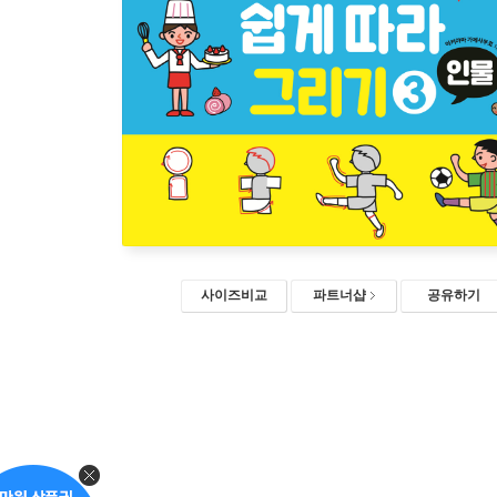
사이즈비교
파트너샵
공유하기