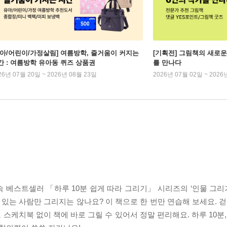
유아/어린이/가정살림] 여름방학, 줄거움이 커지는
[기획전] 그림책의 새로운
간 : 여름방학 유아동 퀴즈 상품권
를 만나다
26년 07월 20일 ~ 2026년 08월 23일
2026년 07월 02일 ~ 2026
연속 베스트셀러 「하루 10분 쉽게 따라 그리기」 시리즈의 ‘인물 그리
있는 사람만 그리지는 않나요? 이 책으로 한 번만 연습해 보세요. 걷
 스케치북 없이 책에 바로 그릴 수 있어서 정말 편리해요. 하루 10분