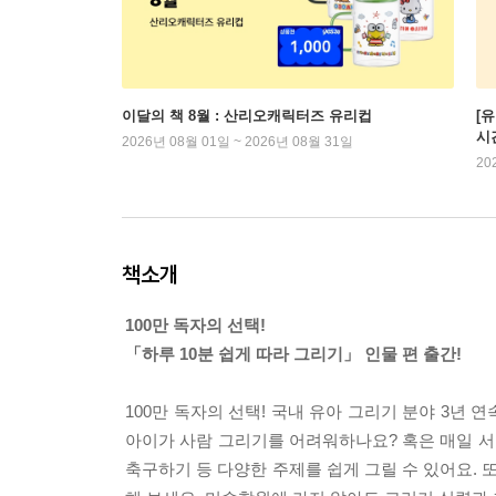
이달의 책 8월 : 산리오캐릭터즈 유리컵
[
시
2026년 08월 01일 ~ 2026년 08월 31일
20
책소개
100만 독자의 선택!
「하루 10분 쉽게 따라 그리기」 인물 편 출간!
100만 독자의 선택! 국내 유아 그리기 분야 3년 
아이가 사람 그리기를 어려워하나요? 혹은 매일 서 
축구하기 등 다양한 주제를 쉽게 그릴 수 있어요. 또