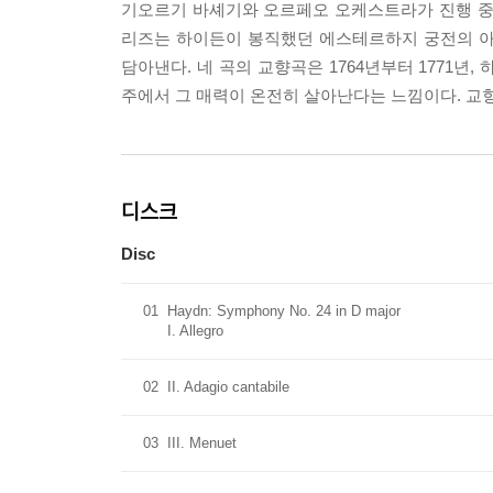
기오르기 바셰기와 오르페오 오케스트라가 진행 중인 
리즈는 하이든이 봉직했던 에스테르하지 궁전의 아
담아낸다. 네 곡의 교향곡은 1764년부터 1771년
주에서 그 매력이 온전히 살아난다는 느낌이다. 교
디스크
Disc
01
Haydn: Symphony No. 24 in D major
I. Allegro
02
II. Adagio cantabile
03
III. Menuet