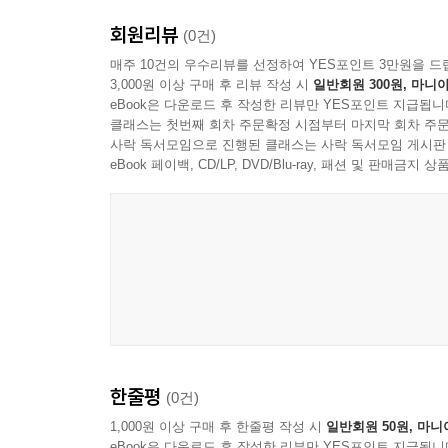
회원리뷰
(0건)
매주 10건의 우수리뷰를 선정하여 YES포인트 3만원을 드
3,000원 이상 구매 후 리뷰 작성 시
일반회원 300원, 마니아
eBook은 다운로드 후 작성한 리뷰만 YES포인트 지급됩니
클래스는 첫번째 회차 주문확정 시점부터 마지막 회차 주문
사락 독서모임으로 진행된 클래스는 사락 독서모임 게시판
eBook 페이백, CD/LP, DVD/Blu-ray, 패션 및 판매금
Official Audio
한줄평
(0건)
1,000원 이상 구매 후 한줄평 작성 시
일반회원 50원, 마니
eBook은 다운로드 후 작성한 리뷰만 YES포인트 지급됩니