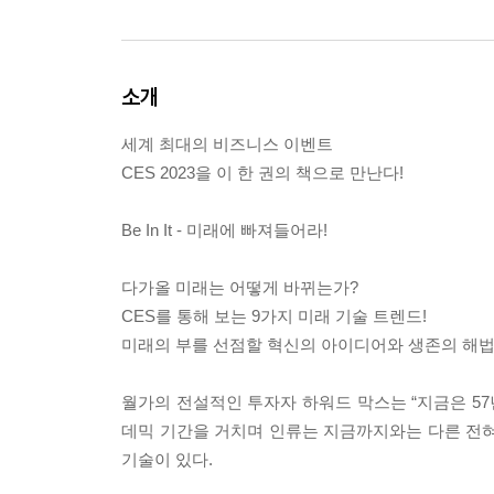
소개
세계 최대의 비즈니스 이벤트
CES 2023을 이 한 권의 책으로 만난다!
Be In It - 미래에 빠져들어라!
다가올 미래는 어떻게 바뀌는가?
CES를 통해 보는 9가지 미래 기술 트렌드!
미래의 부를 선점할 혁신의 아이디어와 생존의 해법
월가의 전설적인 투자자 하워드 막스는 “지금은 57년간
데믹 기간을 거치며 인류는 지금까지와는 다른 전혀
기술이 있다.