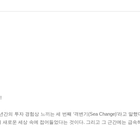
!
의 투자 경험상 느끼는 세 번째 ‘격변기(Sea Change)’라고 말했
 새로운 세상 속에 접어들었다는 것이다. 그리고 그 근간에는 급속