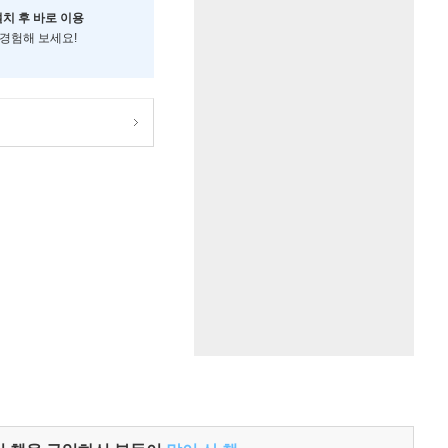
설치 후 바로 이용
 경험해 보세요!