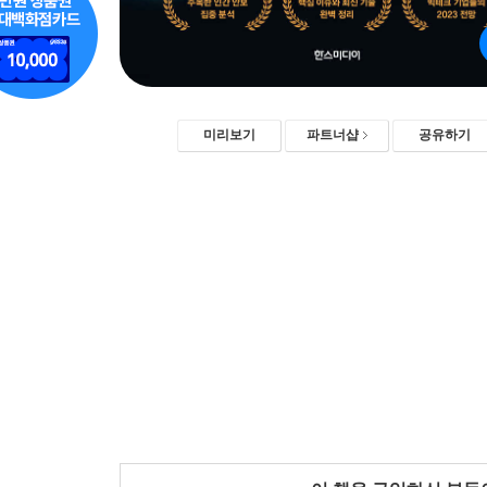
미리보기
파트너샵
공유하기