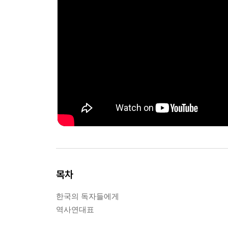
목차
한국의 독자들에게
역사연대표