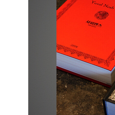
참고문헌
찾아보기