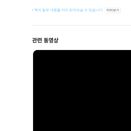
책의 일부 내용을 미리 읽어보실 수 있습니다.
미리보기
관련 동영상