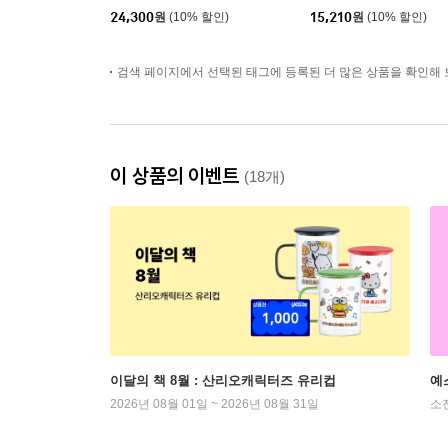
24,300
원
(10% 할인)
15,210
원
(10% 할인)
검색 페이지에서 선택된 태그에 등록된 더 많은 상품을 확인해 
이 상품의 이벤트
(18개)
이달의 책 8월 : 산리오캐릭터즈 유리컵
예
2026년 08월 01일 ~ 2026년 08월 31일
소