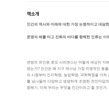
책소개
인간의 역사와 미래에 대한 가장 논쟁적이고 대담한
문명의 배를 타고 진화의 바다를 항해한 인류는 이
변방의 유인원 호모 사피엔스는 어떻게 세상의 지배
였는가? 인간은 왜 지구 역사상 가장 치명적인 동
의 시원부터 인지혁명, 농업혁명, 과학혁명을 거쳐 
를 넘나들며 다양하고 생생하게 조명한 전인미답의
항해기. 이제 우리는 무엇을 인간이라고 할 것인가.