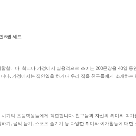
련 6권 세트
합합니다. 학교나 가정에서 실용적으로 쓰이는 200문장을 40일 동
봅니다. 가정에서는 집안일을 하거나 우리 집을 친구들에게 소개하는
 시기의 초등학생들에게 적합합니다. 친구들과 자신의 취미와 여가
하기, 음악 듣기, 스포츠 즐기기 등 다양한 취미와 여가활동에 대한