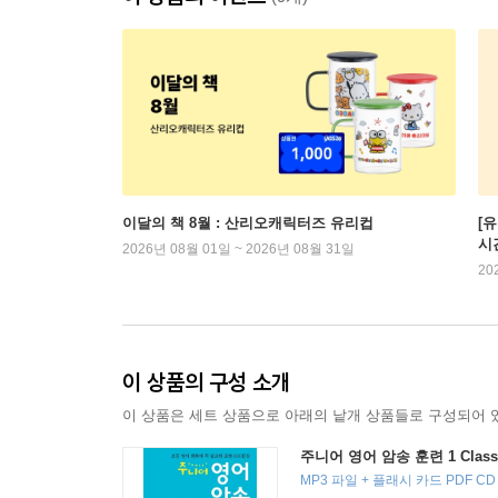
이달의 책 8월 : 산리오캐릭터즈 유리컵
[
시
2026년 08월 01일 ~ 2026년 08월 31일
20
이 상품의 구성 소개
이 상품은 세트 상품으로 아래의 낱개 상품들로 구성되어 
주니어 영어 암송 훈련 1 Clas
MP3 파일 + 플래시 카드 PDF CD