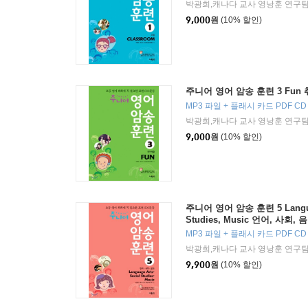
박광희,캐나다 교사 영낭훈 연구팀
9,000
원
(10% 할인)
주니어 영어 암송 훈련 3 Fun
MP3 파일 + 플래시 카드 PDF CD
박광희,캐나다 교사 영낭훈 연구팀
9,000
원
(10% 할인)
주니어 영어 암송 훈련 5 Languag
Studies, Music 언어, 사회, 
MP3 파일 + 플래시 카드 PDF CD
박광희,캐나다 교사 영낭훈 연구팀
9,900
원
(10% 할인)