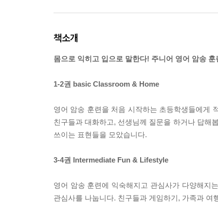
책소개
몸으로 익히고 입으로 말한다! 주니어 영어 암송 훈
1-2권 basic Classroom & Home
영어 암송 훈련을 처음 시작하는 초등학생들에게 적
친구들과 대화하고, 선생님께 질문을 하거나 답해
쓰이는 표현들을 모았습니다.
3-4권 Intermediate Fun & Lifestyle
영어 암송 훈련에 익숙해지고 관심사가 다양해지는
관심사를 나눕니다. 친구들과 게임하기, 가족과 여행