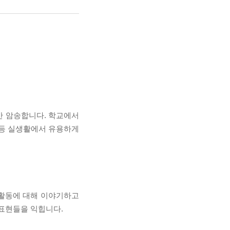
안 암송합니다. 학교에서
 등 실생활에서 유용하게
활동에 대해 이야기하고
 표현들을 익힙니다.