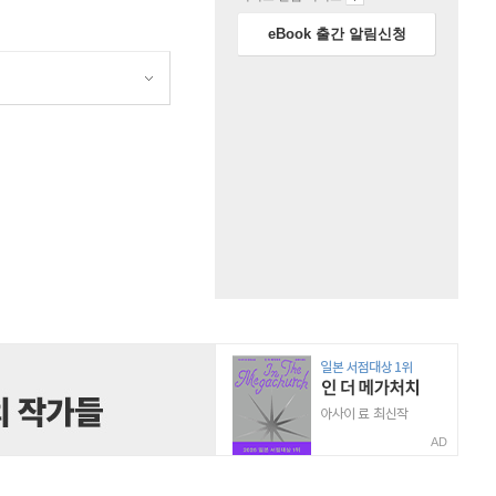
eBook 출간 알림신청
AD